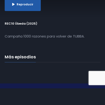
Reproducir
REC10 Úbeda (2025)
Campaña 1000 razones para volver de TUBBA.
Más episodios