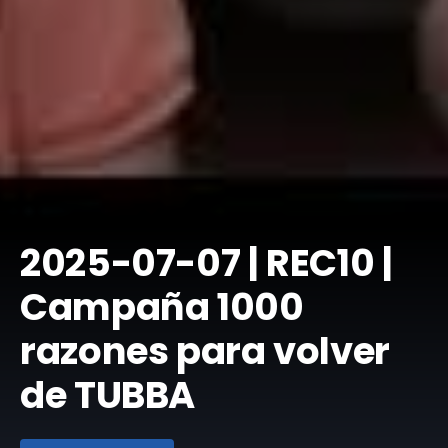
2025-07-07 | REC10 |
Campaña 1000
razones para volver
de TUBBA