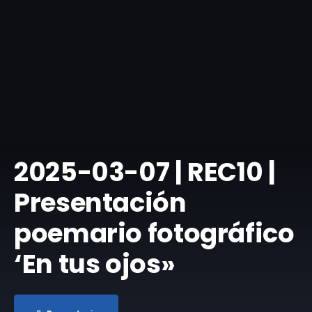
2025-03-07 | REC10 |
Presentación
poemario fotográfico
‘En tus ojos»