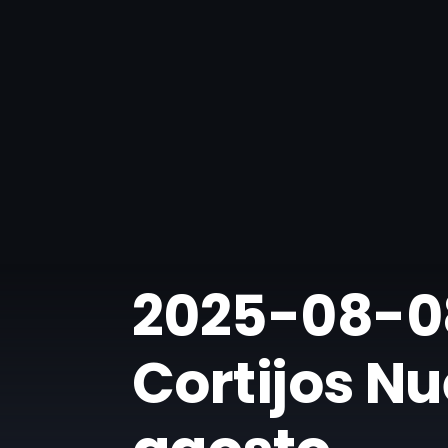
​2025-08-08
Cortijos Nu