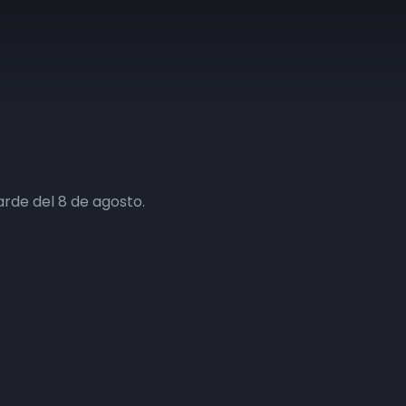
arde del 8 de agosto.