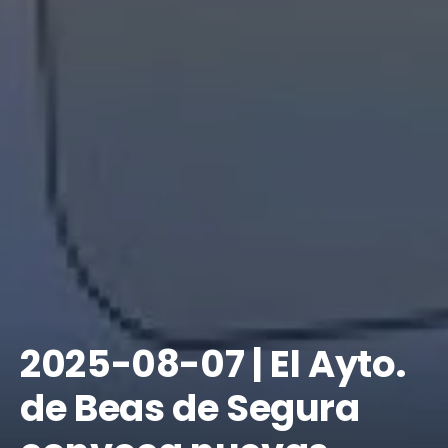
​2025-08-07 | El Ayto.
de Beas de Segura