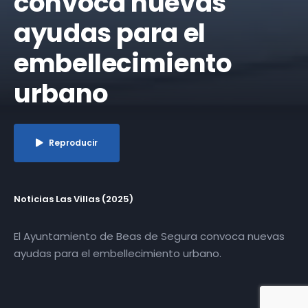
convoca nuevas
ayudas para el
embellecimiento
urbano
Reproducir
Noticias Las Villas (2025)
El Ayuntamiento de Beas de Segura convoca nuevas
ayudas para el embellecimiento urbano.