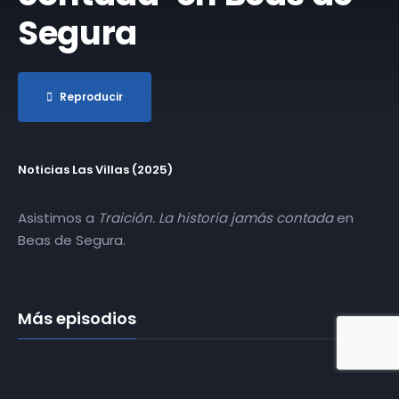
Segura
Reproducir
Noticias Las Villas (2025)
Asistimos a
Traición. La historia jamás contada
en
Beas de Segura.
Más episodios