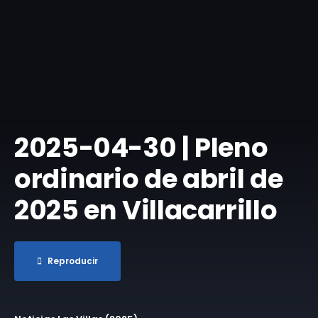
​2025-04-30 | Pleno
ordinario de abril de
2025 en Villacarrillo
Reproducir