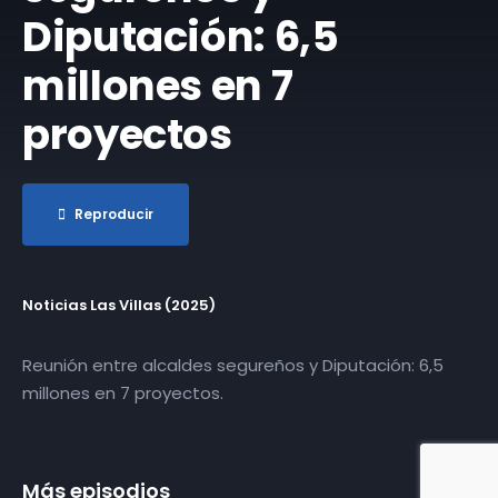
Diputación: 6,5
millones en 7
proyectos
Reproducir
Noticias Las Villas (2025)
Reunión entre alcaldes segureños y Diputación: 6,5
millones en 7 proyectos.
Más episodios