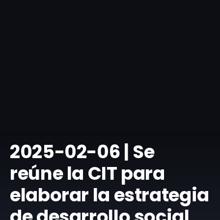
​2025-02-06 | Se
reúne la CIT para
elaborar la estrategia
de desarrollo social