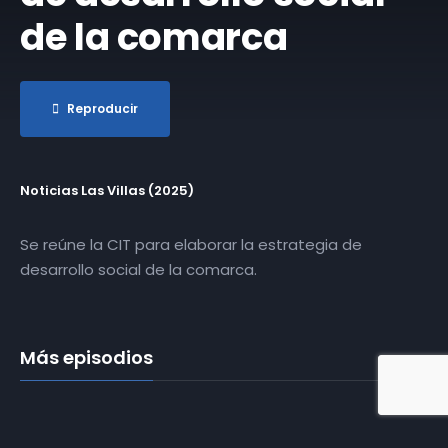
de la comarca
Reproducir
Noticias Las Villas (2025)
Se reúne la CIT para elaborar la estrategia de
desarrollo social de la comarca.
Más episodios