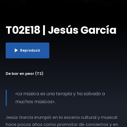
T02E18 | Jesús García
Reproducir
De bar en peor (T2)
«La música es una terapia y ha salvado a
muchos músicos».
Jesús García irrumpió en la escena cultural y musical
hace pocos años como promotor de conciertos y en