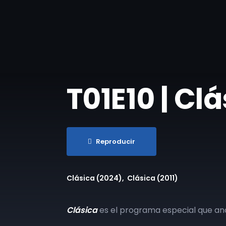
T01E10 | Cl
Reproducir
Clásica (2024)
Clásica (2011)
Clásica
es el programa especial que ana