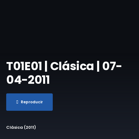
T01E01 | Clásica | 07-
04-2011
Reproducir
Clásica (2011)