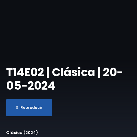
T14E02 | Clásica | 20-
05-2024
Reproducir
Clásica (2024)