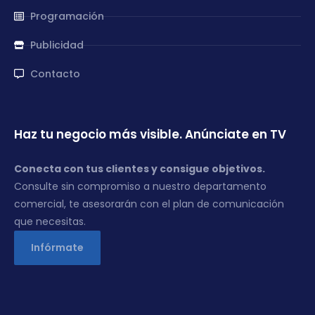
Programación
Publicidad
Contacto
Haz tu negocio más visible. Anúnciate en TV
Conecta con tus clientes y consigue objetivos.
Consulte sin compromiso a nuestro departamento
comercial, te asesorarán con el plan de comunicación
que necesitas.
Infórmate