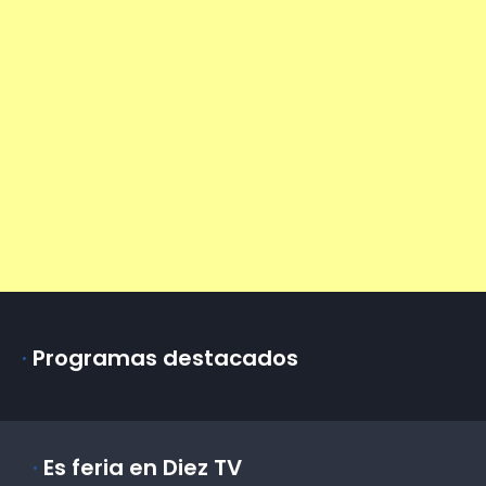
·
Programas destacados
·
Es feria en Diez TV