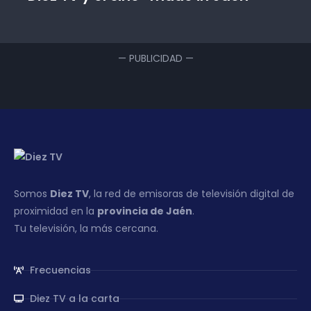
— PUBLICIDAD —
Somos
Diez TV
, la red de emisoras de televisión digital de
proximidad en la
provincia de Jaén
.
Tu televisión, la más cercana.
Frecuencias
Diez TV a la carta