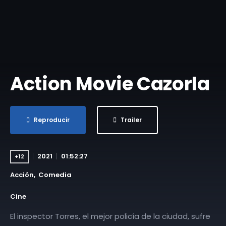
Action Movie Cazorla
Reproducir
Trailer
2021
01:52:27
+12
Acción
Comedia
Cine
El inspector Torres, el mejor policía de la ciudad, sufre