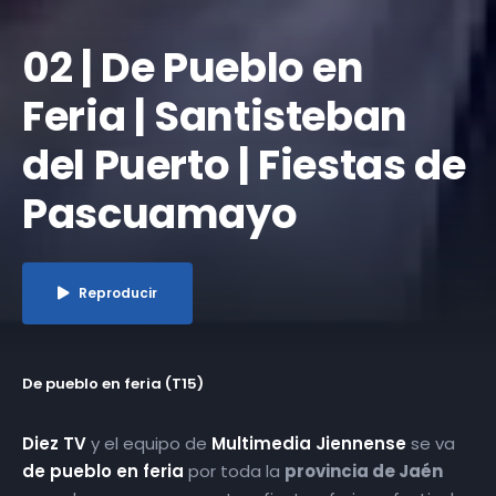
​02 | De Pueblo en
Feria | Santisteban
del Puerto | Fiestas de
Pascuamayo
Reproducir
De pueblo en feria (T15)
Diez TV
y el equipo de
Multimedia Jiennense
se va
de pueblo en feria
por toda la
provincia de Jaén