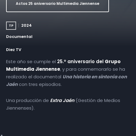
Actos 25 aniversario Multimedia Jiennense
2024
TP
Documental
Diez TV
Este año se cumple el
25.º aniversario del
Grupo
Multimedia Jiennense
, y para conmemorarlo se ha
realizado el documental
Una historia en sintonía con
Jaén
con tres episodios.
Una producción de
Extra Jaén
(Gestión de Medios
Jiennenses).