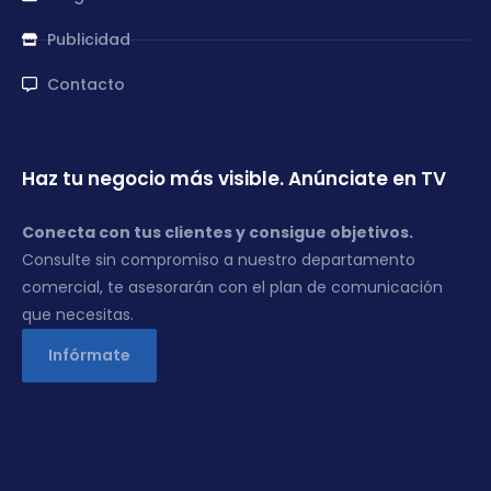
Publicidad
Contacto
Haz tu negocio más visible. Anúnciate en TV
Conecta con tus clientes y consigue objetivos.
Consulte sin compromiso a nuestro departamento
comercial, te asesorarán con el plan de comunicación
que necesitas.
Infórmate