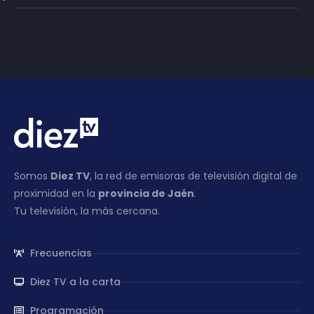
Somos
Diez TV
, la red de emisoras de televisión digital de
proximidad en la
provincia de Jaén
.
Tu televisión, la más cercana.
Frecuencias
Diez TV a la carta
Programación