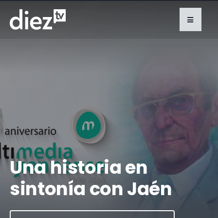
Una historia en
sintonía con Jaén