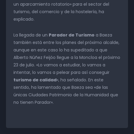
un aparcamiento rotatorio» para el sector del
turismo, del comercio y de la hostelería, ha
explicado.
La llegada de un
Parador de Turismo
a Baeza
también está entre los planes del próximo alcalde,
aunque en este caso lo ha supeditado a que
Alberto Núñez Feijóo llegue a la Moncloa el próximo
23 de julio. «Lo vamos a estudiar, lo vamos a
intentar, lo vamos a pelear para así conseguir
turismo de calidad
«, ha señalado. En este
sentido, ha lamentado que Baeza sea «de las
únicas Ciudades Patrimonio de la Humanidad que
no tienen Parador».