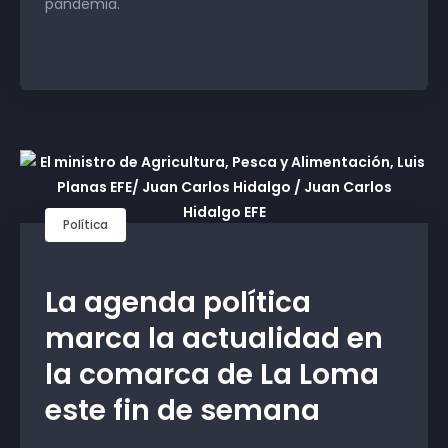
pandemia.
Política
La agenda política
marca la actualidad en
la comarca de La Loma
este fin de semana