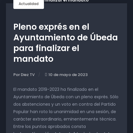
Actualidad
Pleno exprés en el
Ayuntamiento de Úbeda
para finalizar el
mandato
Por Diez TV
10 de mayo de 2023
El mandato 2019-2023 ha finalizado en el
Ayuntamiento de Úbeda con un pleno exprés. Sólo
dos abstenciones y un voto en contra del Partido
Popular han roto la unanimidad en una sesión, de
carácter extraordinario, eminentemente técnica.
Entre los puntos aprobados consta