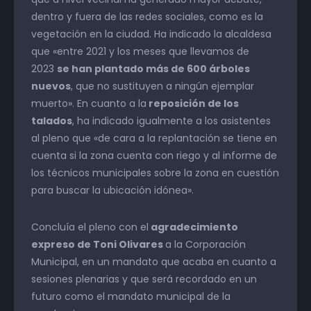
dentro y fuera de las redes sociales, como es la
vegetación en la ciudad. Ha indicado la alcaldesa
que «entre 2021 y los meses que llevamos de
2023
se han plantado más de 600 árboles
nuevos
, que no sustituyen a ningún ejemplar
muerto». En cuanto a la
reposición de los
talados
, ha indicado igualmente a los asistentes
al pleno que «de cara a la replantación se tiene en
cuenta si la zona cuenta con riego y al informe de
los técnicos municipales sobre la zona en cuestión
para buscar la ubicación idónea».
Concluía el pleno con el
agradecimiento
expreso de Toni Olivares
a la Corporación
Municipal, en un mandato que acaba en cuanto a
sesiones plenarias y que será recordado en un
futuro como el mandato municipal de la