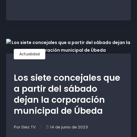
Actualidad
Los siete concejales que
a partir del sábado
dejan la corporación
municipal de Úbeda
Por Diez TV
14 de junio de 2023