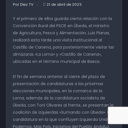
Por Diez TV
21 de abril de 2023
Y el primero de ellos guarda cierta relación con la
Convención Rural del PSOE en Úbeda, el ministro
de Agricultura, Pesca y Alimentación, Luis Planas,
realizará esta tarde una visita institucional al
Castillo de Canena, para posteriormente visitar las
almazaras «La Loma» y «Castillo de Canena»,
ubicadas en el término municipal de Baeza.
El fin de semana anterior al cierre del plazo de
presentación de candidaturas a las próximas
elecciones municipales, en la comarca de la
Loma, además de la candidatura socialista de
Úbeda, con Toni Olivares al frente, se presentan la
coalición de izquierdas «Sumando con Úbeda». Una
candidatura en la que confluyen Izquierda Unida,
Podemos, Mas País, Iniciativa del Pueblo Andaluz,