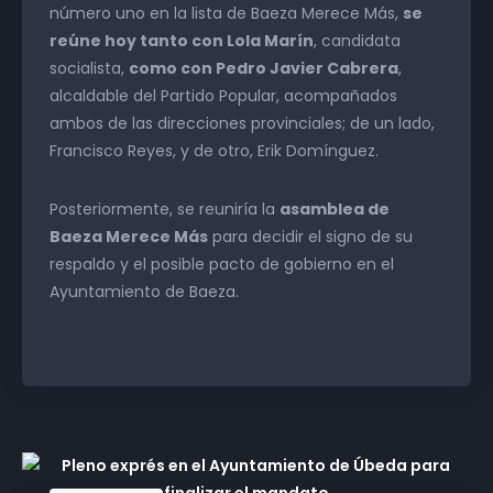
número uno en la lista de Baeza Merece Más,
se
reúne hoy tanto con Lola Marín
, candidata
socialista,
como con Pedro Javier Cabrera
,
alcaldable del Partido Popular, acompañados
ambos de las direcciones provinciales; de un lado,
Francisco Reyes, y de otro, Erik Domínguez.
Posteriormente, se reuniría la
asamblea de
Baeza Merece Más
para decidir el signo de su
respaldo y el posible pacto de gobierno en el
Ayuntamiento de Baeza.