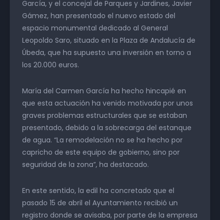
García, y el concejal de Parques y Jardines, Javier
Gámez, han presentado el nuevo estado del
espacio monumental dedicado al General
Leopoldo Saro, situado en la Plaza de Andalucía de
Úbeda, que ha supuesto una inversión en torno a
los 20.000 euros.
María del Carmen García ha hecho hincapié en
que esta actuación ha venido motivada por unos
graves problemas estructurales que se estaban
presentado, debido a la sobrecarga del estanque
de agua. “La remodelación no se ha hecho por
capricho de este equipo de gobierno, sino por
seguridad de la zona”, ha destacado.
En este sentido, la edil ha concretado que el
pasado 15 de abril el Ayuntamiento recibió un
registro donde se avisaba, por parte de la empresa