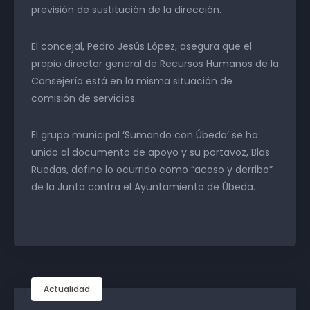
previsión de sustitución de la dirección.
El concejal, Pedro Jesús López, asegura que el
propio director general de Recursos Humanos de la
Consejería está en la misma situación de
comisión de servicios.
El grupo municipal ‘Sumando con Úbeda’ se ha
unido al documento de apoyo y su portavoz, Blas
Ruedas, define lo ocurrido como “acoso y derribo”
de la Junta contra el Ayuntamiento de Úbeda.
Actualidad