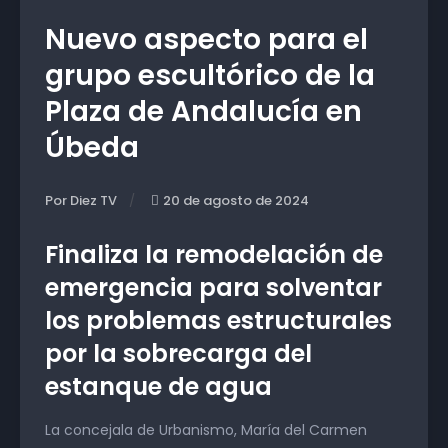
Nuevo aspecto para el
grupo escultórico de la
Plaza de Andalucía en
Úbeda
Por Diez TV
20 de agosto de 2024
Finaliza la remodelación de
emergencia para solventar
los problemas estructurales
por la sobrecarga del
estanque de agua
La concejala de Urbanismo, María del Carmen