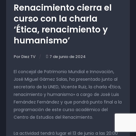
Renacimiento cierra el
curso con la charla
‘Ética, renacimiento y
humanismo’
Por Diez TV
7 de junio de 2024
El concejal de Patrimonio Mundial e Innovación,
José Miguel Gámez Salas, ha presentado junto al
secretario de la UNED, Vicente Ruiz, la charla «Ética,
renacimiento y humanismo» a cargo de José Luis
Fernández Fernández y que pondrá punto final a la
programación de este curso académico del
Centro de Estudios del Renacimiento.
La actividad tendrá lugar el 13 de junio a las 20:00