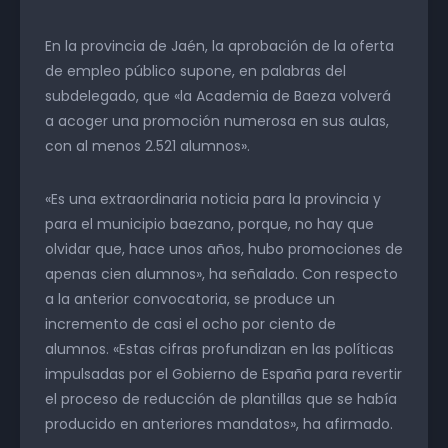
En la provincia de Jaén, la aprobación de la oferta
de empleo público supone, en palabras del
subdelegado, que «la Academia de Baeza volverá
a acoger una promoción numerosa en sus aulas,
con al menos 2.521 alumnos».
«Es una extraordinaria noticia para la provincia y
para el municipio baezano, porque, no hay que
olvidar que, hace unos años, hubo promociones de
apenas cien alumnos», ha señalado. Con respecto
a la anterior convocatoria, se produce un
incremento de casi el ocho por ciento de
alumnos. «Estas cifras profundizan en las políticas
impulsadas por el Gobierno de España para revertir
el proceso de reducción de plantillas que se había
producido en anteriores mandatos», ha afirmado.