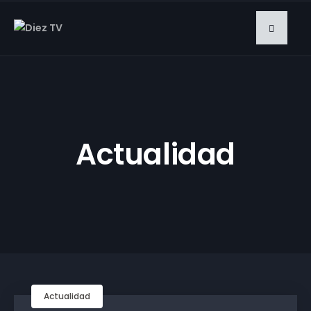
Actualidad
Actualidad