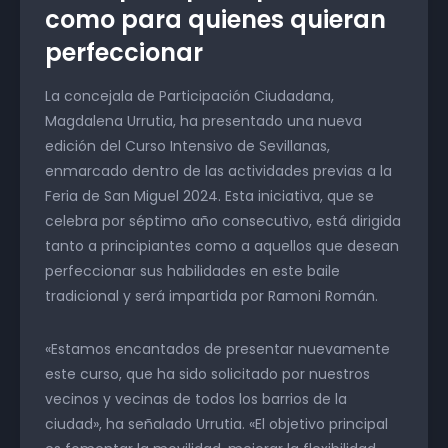
como para quienes quieran
perfeccionar
La concejala de Participación Ciudadana,
Magdalena Urrutia, ha presentado una nueva
edición del Curso Intensivo de Sevillanas,
enmarcado dentro de las actividades previas a la
Feria de San Miguel 2024. Esta iniciativa, que se
celebra por séptimo año consecutivo, está dirigida
tanto a principiantes como a aquellos que desean
perfeccionar sus habilidades en este baile
tradicional y será impartida por Ramoni Román.
«Estamos encantados de presentar nuevamente
este curso, que ha sido solicitado por nuestros
vecinos y vecinas de todos los barrios de la
ciudad», ha señalado Urrutia. «El objetivo principal