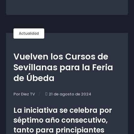
Actualidad
Vuelven los Cursos de
Sevillanas para la Feria
de Úbeda
Por Diez TV
21 de agosto de 2024
La iniciativa se celebra por
séptimo año consecutivo,
tanto para principiantes