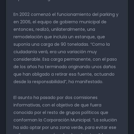
En 2002 comenzó el funcionamiento del parking y
en 2006, el equipo de gobierno municipal de
entonces, realizó, unilateralmente, una
remodelación que incluía un estanque, que
suponía una carga de 90 toneladas. “Como la
ciudadanía verá, era una variación muy
considerable. Esa carga permanente, con el paso
de los años ha terminado originando unos daños
que han obligado a retirar esa fuente, actuando
desde la responsabilidad”, ha manifestado.
El asunto ha pasado por dos comisiones
informativas, con el objetivo de que fuera
conocido por el resto de grupos políticos que
conforman la Corporación Municipal. “La solución
ha sido optar por una zona verde, para evitar ese