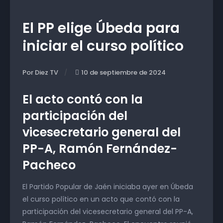
El PP elige Úbeda para
iniciar el curso político
Por Diez TV
10 de septiembre de 2024
El acto contó con la
participación del
vicesecretario general del
PP-A, Ramón Fernández-
Pacheco
El Partido Popular de Jaén iniciaba ayer en Úbeda
el curso político en un acto que contó con la
participación del vicesecretario general del PP-A,