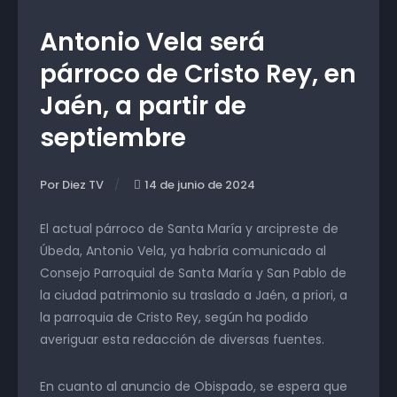
Antonio Vela será
párroco de Cristo Rey, en
Jaén, a partir de
septiembre
Por Diez TV
14 de junio de 2024
El actual párroco de Santa María y arcipreste de
Úbeda, Antonio Vela, ya habría comunicado al
Consejo Parroquial de Santa María y San Pablo de
la ciudad patrimonio su traslado a Jaén, a priori, a
la parroquia de Cristo Rey, según ha podido
averiguar esta redacción de diversas fuentes.
En cuanto al anuncio de Obispado, se espera que