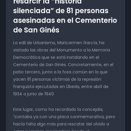
resarcir la “historia
silenciada” de 81 personas
asesinadas en el Cementerio
de San Ginés
La edil de Urbanismo, Maricarmen García, ha
visitado las obras del Monumento a la Memoria
Democrática que se está instalando en el
Cementerio de San Ginés. Concretamente, en el
patio tercero, junto a la fosa común en la que
yacen 81 personas víctimas de la represión
franquista ejecutadas en Úbeda, entre abril de
1934 a junio de 1940.
Este lugar, como ha recordado la concejala,
“contaba ya con una placa conmemorativa, pero
hacía falta algo más para rescatar del olvido a