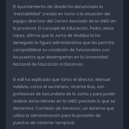
El Ayuntamiento de Úbeda ha denunciado la
“inestabilidad” creada en torno a la situación del
equipo directivo del Centro Asociado de la UNED en
la provincia. El concejal de Educación, Pedro Jesús
López, afirma que la Junta de Andalucía ha
denegado la figura administrativa que les permite
compatibilizar su condición de funcionarios con
los puestos que desempeñan en la Universidad
Nacional de Educación a Distancia.
El edil ha explicado que tanto el director, Manuel
Valdivia, como el secretario, Vicente Ruiz, son
profesores de Secundaria de la Junta y para poder
realizar estas labores en la UNED precisan lo que se
denomina ‘Comisión de Servicios’, un sistema que
utiliza la administración para la provisión de
puestos de carácter temporal.