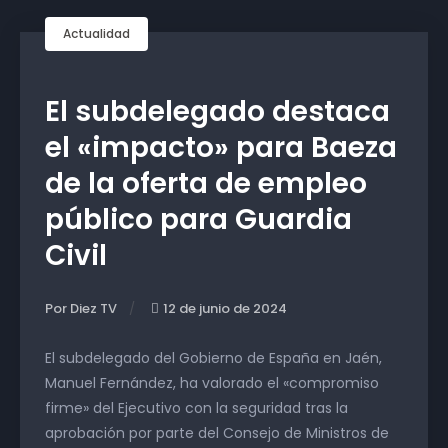
Actualidad
El subdelegado destaca
el «impacto» para Baeza
de la oferta de empleo
público para Guardia
Civil
Por Diez TV
12 de junio de 2024
El subdelegado del Gobierno de España en Jaén,
Manuel Fernández, ha valorado el «compromiso
firme» del Ejecutivo con la seguridad tras la
aprobación por parte del Consejo de Ministros de