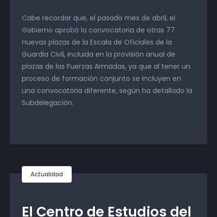
Cabe recordar que, el pasado mes de abril, el
Gobierno aprobó la convocatoria de otras 77
nuevas plazas de la Escala de Oficiales de la
Guardia Civil, incluida en la provisión anual de
plazas de las Fuerzas Armadas, ya que al tener un
proceso de formación conjunto se incluyen en
una convocatoria diferente, según ha detallado la
Subdelegación.
Actualidad
El Centro de Estudios del