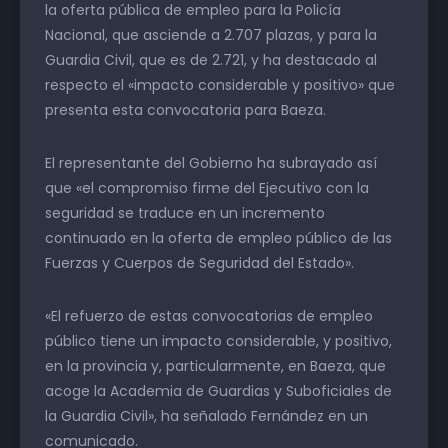
la oferta pública de empleo para la Policía
Nacional, que asciende a 2.707 plazas, y para la
Guardia Civil, que es de 2.721, y ha destacado al
respecto el «impacto considerable y positivo» que
presenta esta convocatoria para Baeza.
El representante del Gobierno ha subrayado así
que «el compromiso firme del Ejecutivo con la
seguridad se traduce en un incremento
continuado en la oferta de empleo público de las
Fuerzas y Cuerpos de Seguridad del Estado».
«El refuerzo de estas convocatorias de empleo
público tiene un impacto considerable, y positivo,
en la provincia y, particularmente, en Baeza, que
acoge la Academia de Guardias y Suboficiales de
la Guardia Civil», ha señalado Fernández en un
comunicado.