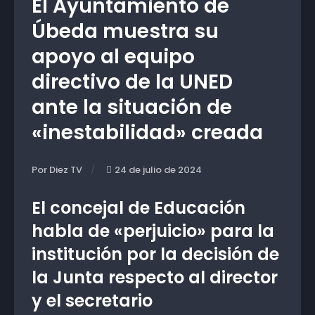
El Ayuntamiento de
Úbeda muestra su
apoyo al equipo
directivo de la UNED
ante la situación de
«inestabilidad» creada
Por Diez TV
24 de julio de 2024
El concejal de Educación
habla de «perjuicio» para la
institución por la decisión de
la Junta respecto al director
y el secretario