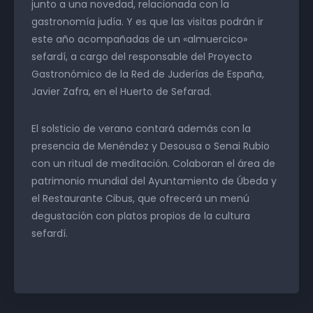
junto a una novedad, relacionada con la
gastronomía judía. Y es que las visitas podrán ir
este año acompañadas de un «almuercico»
sefardí, a cargo del responsable del Proyecto
Gastronómico de la Red de Juderías de España,
Javier Zafra, en el Huerto de Sefarad.
El solsticio de verano contará además con la
presencia de Menéndez y Desousa o Senai Rubio
con un ritual de meditación. Colaboran el área de
patrimonio mundial del Ayuntamiento de Úbeda y
el Restaurante Cibus, que ofrecerá un menú
degustación con platos propios de la cultura
sefardí.