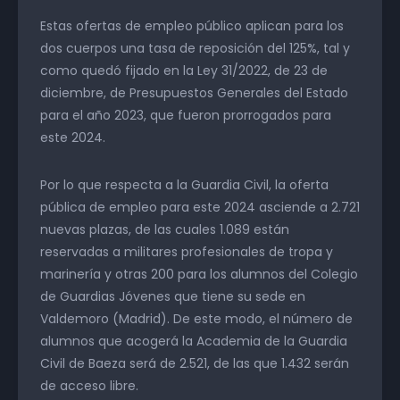
Estas ofertas de empleo público aplican para los
dos cuerpos una tasa de reposición del 125%, tal y
como quedó fijado en la Ley 31/2022, de 23 de
diciembre, de Presupuestos Generales del Estado
para el año 2023, que fueron prorrogados para
este 2024.
Por lo que respecta a la Guardia Civil, la oferta
pública de empleo para este 2024 asciende a 2.721
nuevas plazas, de las cuales 1.089 están
reservadas a militares profesionales de tropa y
marinería y otras 200 para los alumnos del Colegio
de Guardias Jóvenes que tiene su sede en
Valdemoro (Madrid). De este modo, el número de
alumnos que acogerá la Academia de la Guardia
Civil de Baeza será de 2.521, de las que 1.432 serán
de acceso libre.