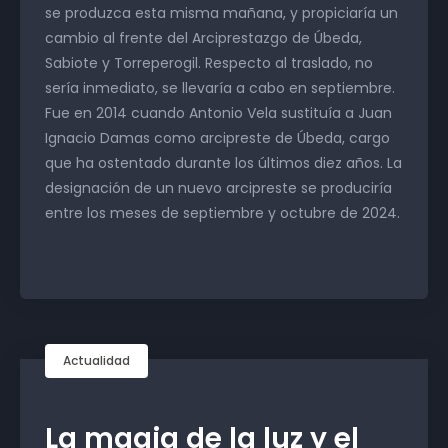
se produzca esta misma mañana, y propiciaría un
cambio al frente del Arciprestazgo de Úbeda,
Sabiote y Torreperogil. Respecto al traslado, no
sería inmediato, se llevaría a cabo en septiembre.
Fue en 2014 cuando Antonio Vela sustituía a Juan
Ignacio Damas como arcipreste de Úbeda, cargo
que ha ostentado durante los últimos diez años. La
designación de un nuevo arcipreste se produciría
entre los meses de septiembre y octubre de 2024.
Actualidad
La magia de la luz y el