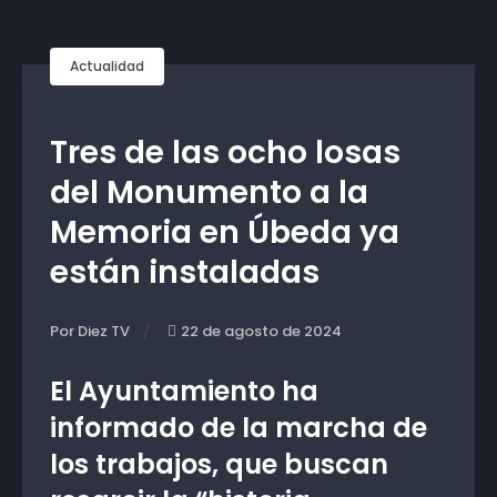
Actualidad
Tres de las ocho losas
del Monumento a la
Memoria en Úbeda ya
están instaladas
Por Diez TV
22 de agosto de 2024
El Ayuntamiento ha
informado de la marcha de
los trabajos, que buscan