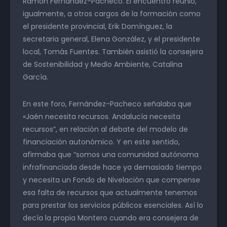
Ramón Fernández-Pacheco. El encuentro reunió,
igualmente, a otros cargos de la formación como
el presidente provincial, Erik Domínguez, la
secretaria general, Elena González, y el presidente
local, Tomás Fuentes. También asistió la consejera
de Sostenibilidad y Medio Ambiente, Catalina
García.
En este foro, Fernández-Pacheco señalaba que
«Jaén necesita recursos. Andalucía necesita
recursos”, en relación al debate del modelo de
financiación autonómico. Y en este sentido,
afirmaba que “somos una comunidad autónoma
infrafinanciada desde hace ya demasiado tiempo
y necesita un Fondo de Nivelación que compense
esa falta de recursos que actualmente tenemos
para prestar los servicios públicos esenciales. Así lo
decía la propia Montero cuando era consejera de