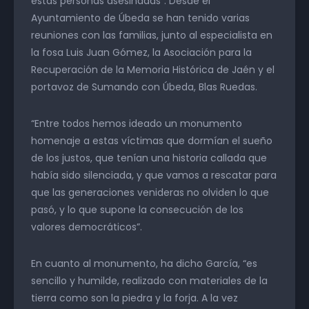
estas personas asesinadas”. Desde el
Ayuntamiento de Úbeda se han tenido varias
reuniones con las familias, junto al especialista en
la fosa Luis Juan Gómez, la Asociación para la
Recuperación de la Memoria Histórica de Jaén y el
portavoz de Sumando con Úbeda, Blas Ruedas.
“Entre todos hemos ideado un monumento
homenaje a estas víctimas que dormían el sueño
de los justos, que tenían una historia callada que
había sido silenciada, y que vamos a rescatar para
que las generaciones venideras no olviden lo que
pasó, y lo que supone la consecución de los
valores democráticos”.
En cuanto al monumento, ha dicho García, “es
sencillo y humilde, realizado con materiales de la
tierra como son la piedra y la forja. A la vez