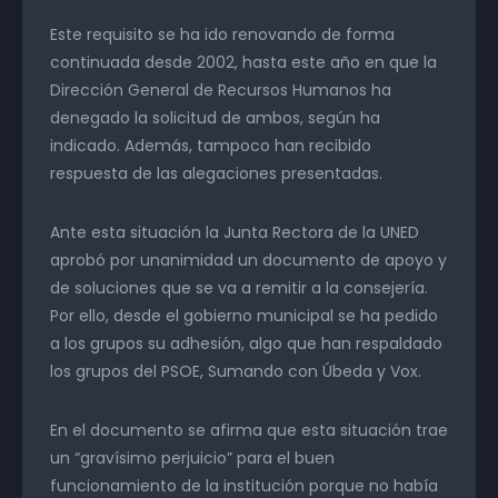
Este requisito se ha ido renovando de forma
continuada desde 2002, hasta este año en que la
Dirección General de Recursos Humanos ha
denegado la solicitud de ambos, según ha
indicado. Además, tampoco han recibido
respuesta de las alegaciones presentadas.
Ante esta situación la Junta Rectora de la UNED
aprobó por unanimidad un documento de apoyo y
de soluciones que se va a remitir a la consejería.
Por ello, desde el gobierno municipal se ha pedido
a los grupos su adhesión, algo que han respaldado
los grupos del PSOE, Sumando con Úbeda y Vox.
En el documento se afirma que esta situación trae
un “gravísimo perjuicio” para el buen
funcionamiento de la institución porque no había