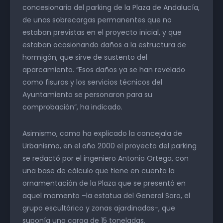
concesionaria del parking de la Plaza de Andalucía,
de unas sobrecargas permanentes que no
estaban previstas en el proyecto inicial, y que
estaban ocasionando daños a la estructura de
hormigón, que sirve de sustento del
aparcamiento. “Esos daños ya se han revelado
como fisuras y los servicios técnicos del
Ayuntamiento se personaron para su
comprobación”, ha indicado.
Asimismo, como ha explicado la concejala de
Urbanismo, en el año 2000 el proyecto del parking
se redactó por el ingeniero Antonio Ortega, con
una base de cálculo que tiene en cuenta la
ornamentación de la Plaza que se presentó en
aquel momento –la estatua del General Saro, el
grupo escultórico y zonas ajardinadas-, que
suponía una carga de 15 toneladas.