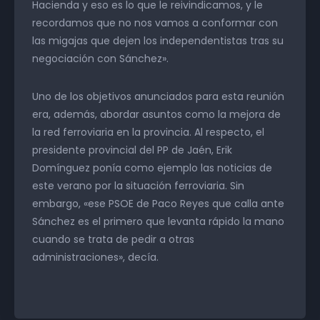
Hacienda y eso es lo que le reivindicamos, y le
recordamos que no nos vamos a conformar con
las migajas que dejen los independentistas tras su
negociación con Sánchez».
Uno de los objetivos anunciados para esta reunión
era, además, abordar asuntos como la mejora de
la red ferroviaria en la provincia. Al respecto, el
presidente provincial del PP de Jaén, Erik
Domínguez ponía como ejemplo las noticias de
este verano por la situación ferroviaria. Sin
embargo, «ese PSOE de Paco Reyes que calla ante
Sánchez es el primero que levanta rápido la mano
cuando se trata de pedir a otras
administraciones», decía.