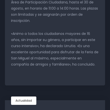
Área de Participación Ciudadana, hasta el 30 de
agosto, en horario de 11:00 a 14:00 horas. Las plazas
son limitadas y se asignarán por orden de
inscripción.
«Animo a todos los ciudadanos mayores de 16
años, sin importar su género, a participar en este
curso intensivo», ha declarado Urrutia. «Es una
excelente oportunidad para disfrutar de la Feria de
San Miguel al máximo, especialmente en
compañía de amigos y familiares», ha concluido.
Actualidad