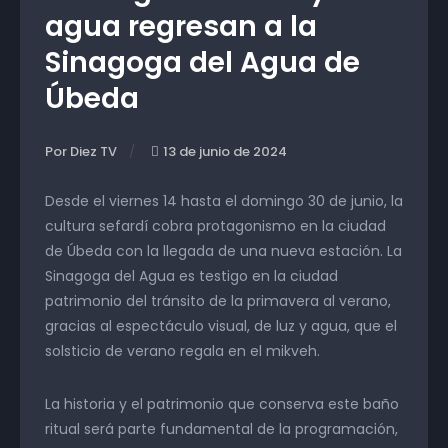
agua regresan a la
Sinagoga del Agua de
Úbeda
Por Diez TV
13 de junio de 2024
Desde el viernes 14 hasta el domingo 30 de junio, la
cultura sefardí cobra protagonismo en la ciudad
de Úbeda con la llegada de una nueva estación. La
Sinagoga del Agua es testigo en la ciudad
patrimonio del tránsito de la primavera al verano,
gracias al espectáculo visual, de luz y agua, que el
solsticio de verano regala en el mikveh.
La historia y el patrimonio que conserva este baño
ritual será parte fundamental de la programación,