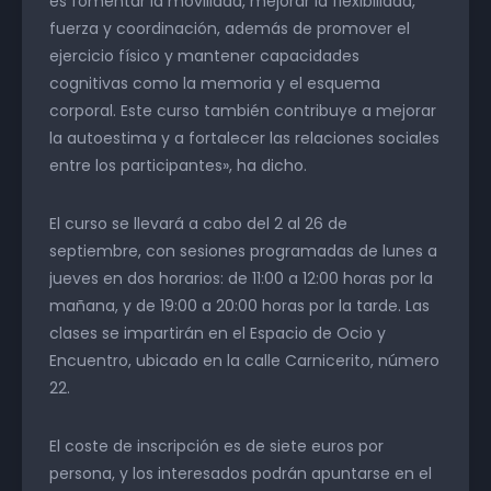
es fomentar la movilidad, mejorar la flexibilidad,
fuerza y coordinación, además de promover el
ejercicio físico y mantener capacidades
cognitivas como la memoria y el esquema
corporal. Este curso también contribuye a mejorar
la autoestima y a fortalecer las relaciones sociales
entre los participantes», ha dicho.
El curso se llevará a cabo del 2 al 26 de
septiembre, con sesiones programadas de lunes a
jueves en dos horarios: de 11:00 a 12:00 horas por la
mañana, y de 19:00 a 20:00 horas por la tarde. Las
clases se impartirán en el Espacio de Ocio y
Encuentro, ubicado en la calle Carnicerito, número
22.
El coste de inscripción es de siete euros por
persona, y los interesados podrán apuntarse en el