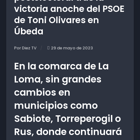
victoria anoche del PSOE
de Toni Olivares en
Úbeda
Por Diez TV
29 de mayo de 2023
En la comarca de La
Loma, sin grandes
cambios en
municipios como
Sabiote, Torreperogil o
Rus, donde continuará