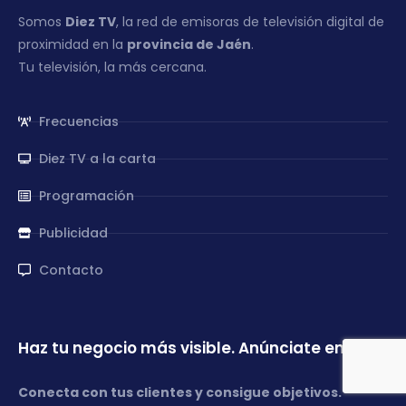
Somos
Diez TV
, la red de emisoras de televisión digital de
proximidad en la
provincia de Jaén
.
Tu televisión, la más cercana.
Frecuencias
Diez TV a la carta
Programación
Publicidad
Contacto
Haz tu negocio más visible. Anúnciate en TV
Conecta con tus clientes y consigue objetivos.