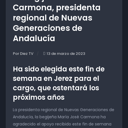
Carmona, presidenta
regional de Nuevas
Generaciones de
Andalucía
Por Diez TV
13 de marzo de 2023
Ha sido elegida este fin de
semana en Jerez para el
cargo, que ostentará los
próximos años
La presidenta regional de Nuevas Generaciones de
Andalucía, la begijeña María José Carmona ha
agradecido el apoyo recibido este fin de semana