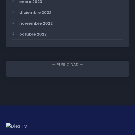
enero 2023
diciembre 2022
noviembre 2022
octubre 2022
— PUBLICIDAD —