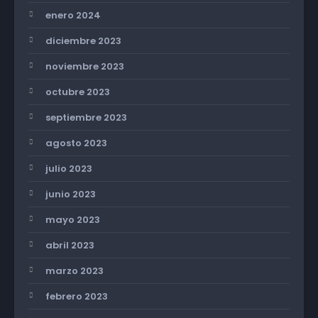
enero 2024
diciembre 2023
noviembre 2023
octubre 2023
septiembre 2023
agosto 2023
julio 2023
junio 2023
mayo 2023
abril 2023
marzo 2023
febrero 2023