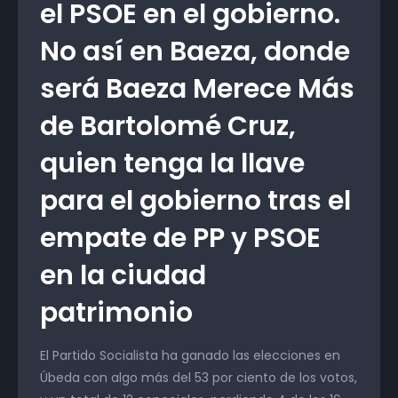
el PSOE en el gobierno.
No así en Baeza, donde
será Baeza Merece Más
de Bartolomé Cruz,
quien tenga la llave
para el gobierno tras el
empate de PP y PSOE
en la ciudad
patrimonio
El Partido Socialista ha ganado las elecciones en
Úbeda con algo más del 53 por ciento de los votos,