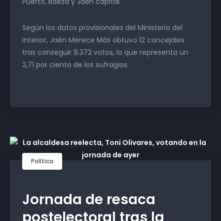
Puerto, Baeza y Jaén capital.
Según los datos provisionales del Ministerio del
Interior, Jaén Merece Más obtuvo 12 concejales
tras conseguir 9.372 votos, lo que representa un
2,71 por ciento de los sufragios.
Política
Jornada de resaca
postelectoral tras la