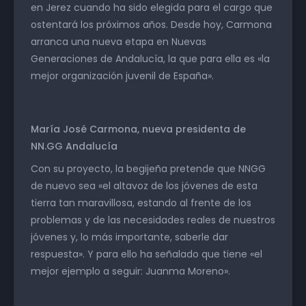
en Jerez cuando ha sido elegida para el cargo que
ostentará los próximos años. Desde hoy, Carmona
arranca una nueva etapa en Nuevas
Generaciones de Andalucía, la que para ella es «la
mejor organización juvenil de España».
María José Carmona, nueva presidenta de
NN.GG Andalucía
Con su proyecto, la begijeña pretende que NNGG
de nuevo sea «el altavoz de los jóvenes de esta
tierra tan maravillosa, estando al frente de los
problemas y de las necesidades reales de nuestros
jóvenes y, lo más importante, saberle dar
respuesta». Y para ello ha señalado que tiene «el
mejor ejemplo a seguir: Juanma Moreno».