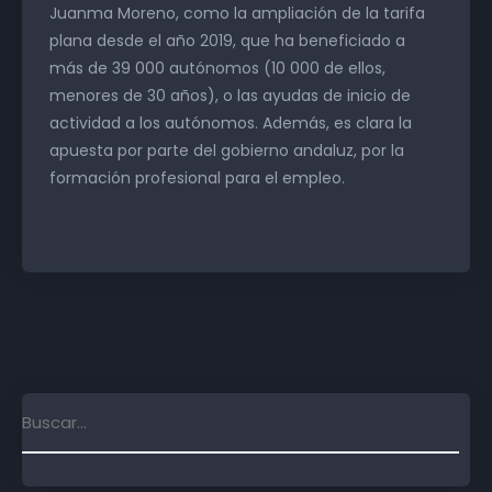
Juanma Moreno, como la ampliación de la tarifa
plana desde el año 2019, que ha beneficiado a
más de 39 000 autónomos (10 000 de ellos,
menores de 30 años), o las ayudas de inicio de
actividad a los autónomos. Además, es clara la
apuesta por parte del gobierno andaluz, por la
formación profesional para el empleo.