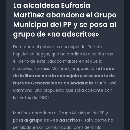
La alcaldesa Eufrasia
Martínez abandona el Grupo
Municipal del PP y se pasa al
grupo de «no adscritos»
Duró poco el gobierno municipal del Partido
Popular en Begíjar, que ha perdido la alcaldía tras
el pleno de este pasado martes en el que la
alcaldesa, Eufrasia Martínez, proponía la
retirada
de la liberación a la concejala y presidenta de
Nuevas Generaciones en Andalucía
, María José
Carmona. Una propuesta que salía adelante con
los votos del PSOE.
Martínez abandona el Grupo Municipal del PP y
pasa
al grupo de «no adscritos»
, tal y como ha
señalado en un comunicado, considerando