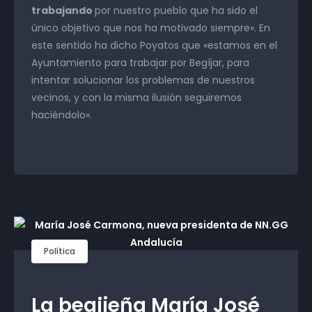
trabajando
por nuestro pueblo que ha sido el
único objetivo que nos ha motivado siempre». En
este sentido ha dicho Poyatos que «estamos en el
Ayuntamiento para trabajar por Begíjar, para
intentar solucionar los problemas de nuestros
vecinos, y con la misma ilusión seguiremos
haciéndolo».
Política
La begijeña María José