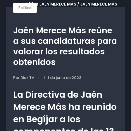
Política
Jaén Merece Más reúne
a sus candidaturas para
valorar los resultados
obtenidos
Por Diez TV
1 de junio de 2023
La Directiva de Jaén
Merece Más ha reunido
en Begíjar a los