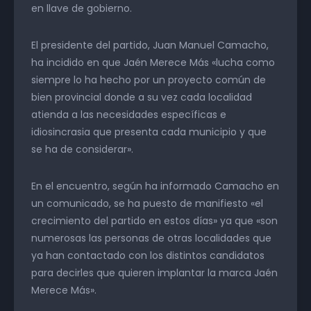
en llave de gobierno.
El presidente del partido, Juan Manuel Camacho,
ha incidido en que Jaén Merece Más «lucha como
siempre lo ha hecho por un proyecto común de
bien provincial donde a su vez cada localidad
atienda a las necesidades específicas e
idiosincrasia que presenta cada municipio y que
se ha de considerar».
En el encuentro, según ha informado Camacho en
un comunicado, se ha puesto de manifiesto «el
crecimiento del partido en estos días» ya que «son
numerosas las personas de otras localidades que
ya han contactado con los distintos candidatos
para decirles que quieren implantar la marca Jaén
Merece Más».