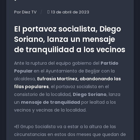
Por Diez TV
13 de abril de 2023
El portavoz socialista, Diego
Soriano, lanza un mensaje
de tranquilidad a los vecinos
Ante la ruptura del equipo gobierno del
Partido
Popular
en el Ayuntamiento de Begíjar con la
alcaldesa,
Eufrasia Martínez, abandonando las
filas populares
, el portavoz socialista en el
consistorio de la localidad,
Diego Soriano
, lanza
un
mensaje de tranquilidad
por lealtad a los
vecinos y vecinas de la localidad.
«El Grupo Socialista va a estar a la altura de las
circunstancias en estos dos meses que quedan de