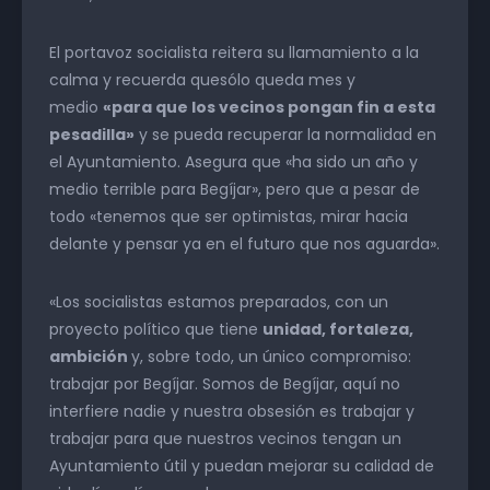
El portavoz socialista reitera su llamamiento a la
calma y recuerda quesólo queda mes y
medio
«para que los vecinos pongan fin a esta
pesadilla»
y se pueda recuperar la normalidad en
el Ayuntamiento. Asegura que «ha sido un año y
medio terrible para Begíjar», pero que a pesar de
todo «tenemos que ser optimistas, mirar hacia
delante y pensar ya en el futuro que nos aguarda».
«Los socialistas estamos preparados, con un
proyecto político que tiene
unidad, fortaleza,
ambición
y, sobre todo, un único compromiso:
trabajar por Begíjar. Somos de Begíjar, aquí no
interfiere nadie y nuestra obsesión es trabajar y
trabajar para que nuestros vecinos tengan un
Ayuntamiento útil y puedan mejorar su calidad de