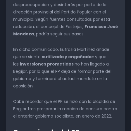
despreocupación y desinterés por parte de la
dirección provincial del Partido Popular con el
municipio. Según fuentes consultadas por esta
redacción, el concejal de Festejos,
Francisco José
Mendoza
, podría seguir sus pasos.
En dicho comunicado, Eufrasia Martínez añade
que se siente
«utilizada y engañada»
y que
las
inversiones prometidas
no han llegado a
Begíjar, por lo que el PP deja de formar parte del
gobierno y terminará el actual mandato en la
oposición.
Cabe recordar que el PP se hizo con la alcaldía de
Begijar tras prosperar la moción de censura contra
el anterior gobierno socialista, en enero de 2022.