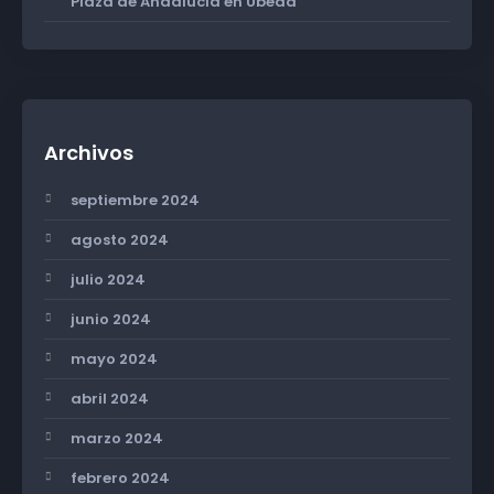
Plaza de Andalucía en Úbeda
Archivos
septiembre 2024
agosto 2024
julio 2024
junio 2024
mayo 2024
abril 2024
marzo 2024
febrero 2024