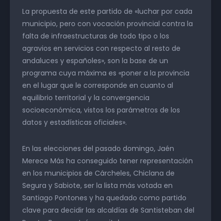
La propuesta de este partido de «luchar por cada
municipio, pero con vocación provincial contra la
falta de infraestructuras de todo tipo o los
agravios en servicios con respecto al resto de
andaluces y españoles», son la base de un
programa cuya máxima es «poner a la provincia
en el lugar que le corresponde en cuanto al
equilibrio territorial y la convergencia
socioeconómica, vistos los parámetros de los
datos y estadísticas oficiales».
En las elecciones del pasado domingo, Jaén
Merece Más ha conseguido tener representación
en los municipios de Cárcheles, Chiclana de
Segura y Sabiote, ser la lista más votada en
Santiago Pontones y ha quedado como partido
clave para decidir las alcaldías de Santisteban del