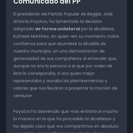
Comunicado del PP
El presidente del Partido Popular de Begíjar, José
Antonio Poyatos, ha lamentado la decisión
adoptada
de forma unilateral
por la alcaldesa,
Eufrasia Martínez, en quien «en su momento todos
confiamos para que asumiese la Alcaldía de
nuestro municipio, en una demostración de
generosidad de sus compañeros al entender que,
aunque no era la persona a la que por orden de
lista le correspondía, sí era quien mejor
representaba y aunaba los planteamientos y
valores que nos llevaron a presentar la moción de
censura».
Poyatos ha aseverado que «nos entristece mucho
la manera en la que ha procedido la alcaldesa» y
ha dejado claro que «no compartimos en absoluto