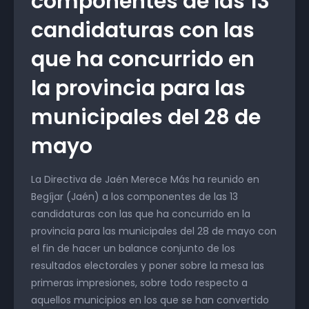
componentes de las 13
candidaturas con las
que ha concurrido en
la provincia para las
municipales del 28 de
mayo
La Directiva de Jaén Merece Más ha reunido en
Begíjar (Jaén) a los componentes de las 13
candidaturas con las que ha concurrido en la
provincia para las municipales del 28 de mayo con
el fin de hacer un balance conjunto de los
resultados electorales y poner sobre la mesa las
primeras impresiones, sobre todo respecto a
aquellos municipios en los que se han convertido