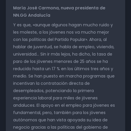
María José Carmona, nueva presidenta de
NN.GG Andalucía
Y es que, «aunque algunos hagan mucho ruido y
les moleste, a los jóvenes nos va mucho mejor
con las políticas del Partido Popular». Ahora, al
hablar de juventud, se habla de empleo, vivienda,
universidad… Sin ir más lejos, ha dicho, la tasa de
paro de los jóvenes menores de 25 años se ha
reducido hasta un 17 % en los últimos tres años y
medio. Se han puesto en marcha programas que
incentivan la contratación directa de
desempleados, potenciando la primera
experiencia laboral para miles de jóvenes
andaluces. El apoyo en el empleo para jóvenes es
fundamental, pero, también para los jóvenes
autónomos que han vista apoyada su idea de
negocio gracias a las políticas del gobierno de