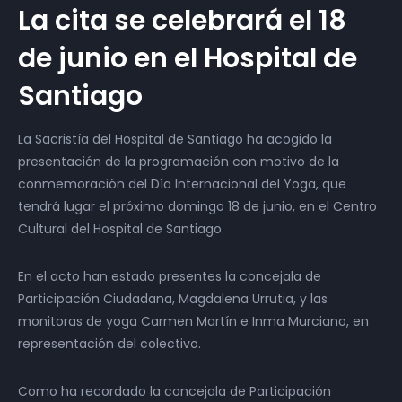
La cita se celebrará el 18
de junio en el Hospital de
Santiago
La Sacristía del Hospital de Santiago ha acogido la
presentación de la programación con motivo de la
conmemoración del Día Internacional del Yoga, que
tendrá lugar el próximo domingo 18 de junio, en el Centro
Cultural del Hospital de Santiago.
En el acto han estado presentes la concejala de
Participación Ciudadana, Magdalena Urrutia, y las
monitoras de yoga Carmen Martín e Inma Murciano, en
representación del colectivo.
Como ha recordado la concejala de Participación