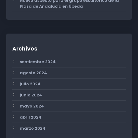
Nuevo aspecto para el grupo escultórico de la
Plaza de Andalucía en Úbeda
Archivos
septiembre 2024
agosto 2024
julio 2024
junio 2024
mayo 2024
abril 2024
marzo 2024