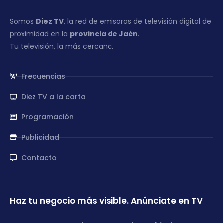
Somos
Diez TV
, la red de emisoras de televisión digital de
proximidad en la
provincia de Jaén
.
Tu televisión, la más cercana.
Frecuencias
Diez TV a la carta
Programación
Publicidad
Contacto
Haz tu negocio más visible. Anúnciate en TV