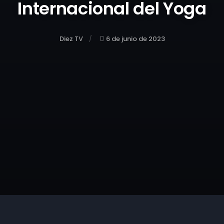
Internacional del Yoga
Diez TV
6 de junio de 2023