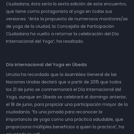
Ciudadana, ésta sería la sexta edición de este encuentro,
que tiene como protagonista al yoga en todas sus
versiones. “Ante la propuesta de numerosos monitores/as
de yoga de la ciudad, la Concejalía de Participación
Ciudadana ha vuelto a retomar la celebración del Día
Internacional del Yoga”, ha resaltado.
Día internacional del Yoga en Úbeda
Urrutia ha recordado que la Asamblea General de las
Naciones Unidas declaró que a partir de 2015 que todos
los 21 de junio se conmemorará el Día Internacional del
Yoga, aunque en Úbeda se celebrará el domingo anterior,
el 18 de junio, para propiciar una participación mayor de la
ciudadanía. “Es una jornada para reconocer la
importancia de yoga como una práctica saludable, que
proporciona múltiples beneficios a quien lo practica”, ha