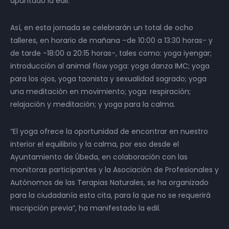
apuntado la edil.
Así, en esta jornada se celebrarán un total de ocho
talleres, en horario de mañana –de 10:00 a 13:30 horas- y
de tarde -18:00 a 20:15 horas-, tales como: yoga iyengar;
introducción al animal flow yoga: yoga danza IMC; yoga
para los ojos, yoga taonista y sexualidad sagrado; yoga
una meditación en movimiento; yoga: respiración;
relajación y meditación; y yoga para la calma.
“El yoga ofrece la oportunidad de encontrar en nuestro
interior el equilibrio y la calma, por eso desde el
Ayuntamiento de Úbeda, en colaboración con las
monitoras participantes y la Asociación de Profesionales y
Autónomos de las Terapias Naturales, se ha organizado
para la ciudadanía esta cita, para la que no se requerirá
inscripción previa”, ha manifestado la edil.