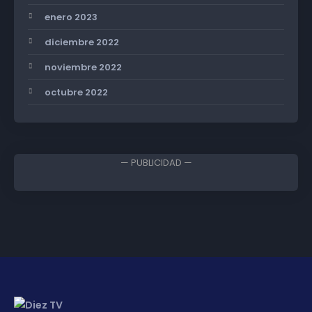
enero 2023
diciembre 2022
noviembre 2022
octubre 2022
— PUBLICIDAD —