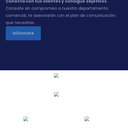
Conecta con tus clientes y consigue objetivos.
Consulte sin compromiso a nuestro departamento
comercial, te asesorarán con el plan de comunicación
que necesitas.
Infórmate