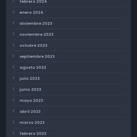
febrero 2024
enero 2024
diciembre 2023
noviembre 2023
octubre 2023
septiembre 2023
agosto 2023
julio 2023
junio 2023
mayo 2023
abril 2023
marzo 2023
febrero 2023