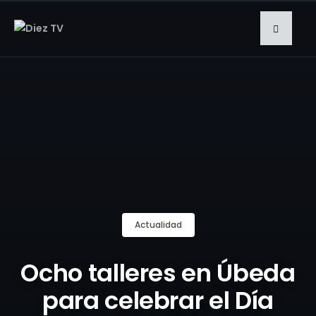
Actualidad
Ocho talleres en Úbeda
para celebrar el Día