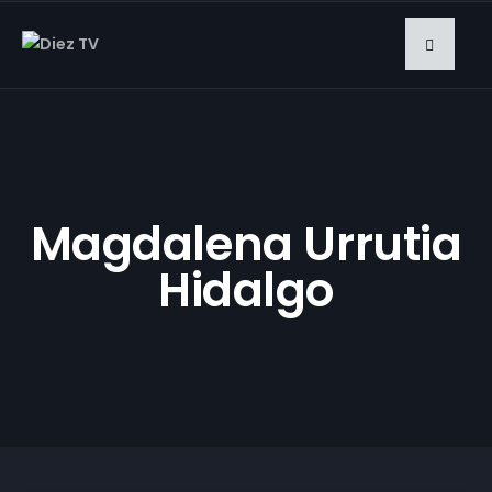
Magdalena Urrutia
Hidalgo