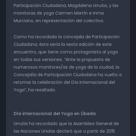
Participación Ciudadana, Magdalena Urrutia, y las
monitoras de yoga Carmen Martín e Inma
Murciano, en representación del colectivo.
Como ha recordado la concejala de Participación
Ciudadana, ésta sería la sexta edición de este
encuentro, que tiene como protagonista al yoga
en todas sus versiones. “Ante la propuesta de
numerosos monitores/as de yoga de la ciudad, la
Concejalía de Participación Ciudadana ha vuelto a
retomar la celebración del Día Internacional del
Yoga”, ha resaltado.
Día internacional del Yoga en Úbeda
Urrutia ha recordado que la Asamblea General de
las Naciones Unidas declaró que a partir de 2015