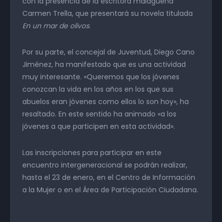
con la presencia de la escritora malagueña
Carmen Trella, que presentará su novela titulada
En un mar de olivos
.
Por su parte, el concejal de Juventud, Diego Cano
Jiménez, ha manifestado que es una actividad
muy interesante. «Queremos que los jóvenes
conozcan la vida en los años en los que sus
abuelos eran jóvenes como ellos lo son hoy», ha
resaltado. En este sentido ha animado «a los
jóvenes a que participen en esta actividad».
Las inscripciones para participar en este
encuentro intergeneracional se podrán realizar,
hasta el 23 de enero, en el Centro de Información
a la Mujer o en el Área de Participación Ciudadana.