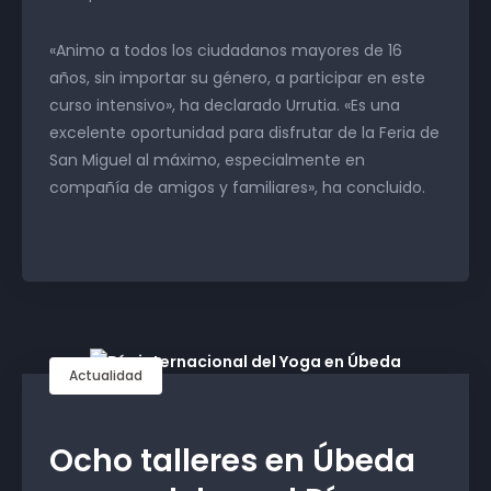
«Animo a todos los ciudadanos mayores de 16
años, sin importar su género, a participar en este
curso intensivo», ha declarado Urrutia. «Es una
excelente oportunidad para disfrutar de la Feria de
San Miguel al máximo, especialmente en
compañía de amigos y familiares», ha concluido.
Actualidad
Ocho talleres en Úbeda