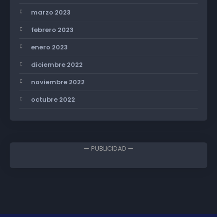
marzo 2023
febrero 2023
enero 2023
diciembre 2022
noviembre 2022
octubre 2022
— PUBLICIDAD —