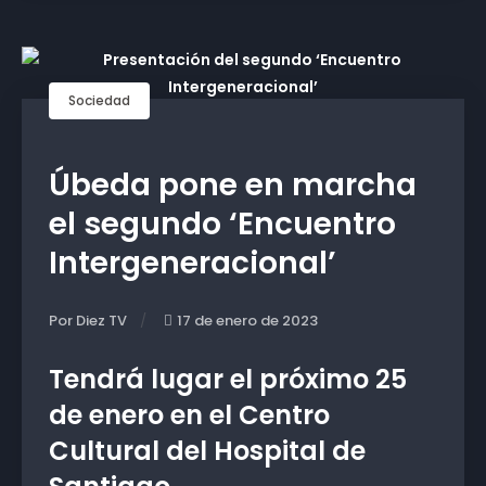
Sociedad
Úbeda pone en marcha
el segundo ‘Encuentro
Intergeneracional’
Por Diez TV
17 de enero de 2023
Tendrá lugar el próximo 25
de enero en el Centro
Cultural del Hospital de