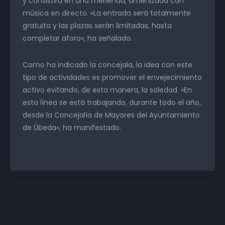
y consistirá en una merienda, amenizada con
música en directo. «La entrada será totalmente
gratuita y las plazas serán limitadas, hasta
completar aforo», ha señalado.
Como ha indicado la concejala, la idea con este
tipo de actividades es promover el envejecimiento
activo evitando, de esta manera, la soledad. «En
esta línea se está trabajando, durante todo el año,
desde la Concejalía de Mayores del Ayuntamiento
de Úbeda», ha manifestado.