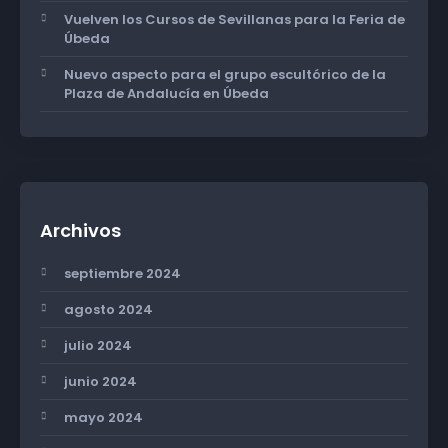
Vuelven los Cursos de Sevillanas para la Feria de
Úbeda
Nuevo aspecto para el grupo escultórico de la
Plaza de Andalucía en Úbeda
Archivos
septiembre 2024
agosto 2024
julio 2024
junio 2024
mayo 2024