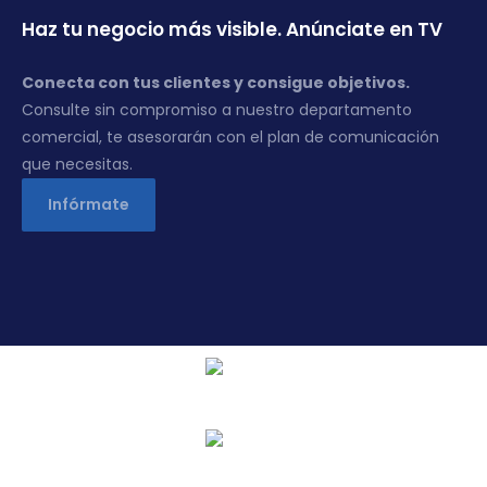
Haz tu negocio más visible. Anúnciate en TV
Conecta con tus clientes y consigue objetivos.
Consulte sin compromiso a nuestro departamento
comercial, te asesorarán con el plan de comunicación
que necesitas.
Infórmate