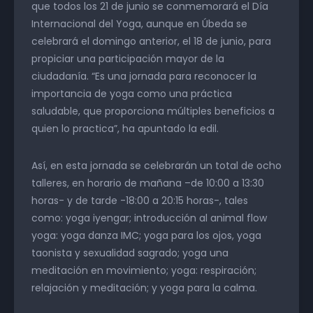
que todos los 21 de junio se conmemorará el Día
Internacional del Yoga, aunque en Úbeda se
celebrará el domingo anterior, el 18 de junio, para
propiciar una participación mayor de la
ciudadanía. “Es una jornada para reconocer la
importancia de yoga como una práctica
saludable, que proporciona múltiples beneficios a
quien lo practica”, ha apuntado la edil.
Así, en esta jornada se celebrarán un total de ocho
talleres, en horario de mañana –de 10:00 a 13:30
horas- y de tarde -18:00 a 20:15 horas-, tales
como: yoga iyengar; introducción al animal flow
yoga: yoga danza IMC; yoga para los ojos, yoga
taonista y sexualidad sagrado; yoga una
meditación en movimiento; yoga: respiración;
relajación y meditación; y yoga para la calma.