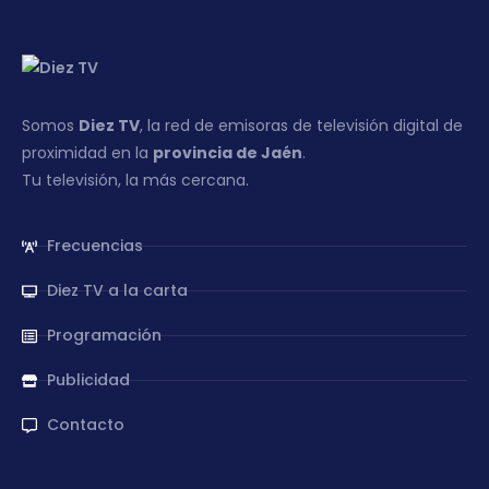
Somos
Diez TV
, la red de emisoras de televisión digital de
proximidad en la
provincia de Jaén
.
Tu televisión, la más cercana.
Frecuencias
Diez TV a la carta
Programación
Publicidad
Contacto