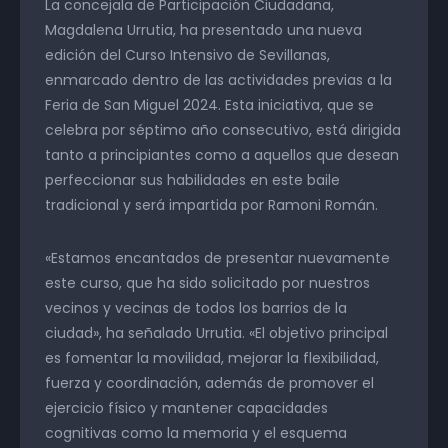
La concejala de Participación Ciudadana,
Magdalena Urrutia, ha presentado una nueva
edición del Curso Intensivo de Sevillanas,
enmarcado dentro de las actividades previas a la
Feria de San Miguel 2024. Esta iniciativa, que se
celebra por séptimo año consecutivo, está dirigida
tanto a principiantes como a aquellos que desean
perfeccionar sus habilidades en este baile
tradicional y será impartida por Ramoni Román.
«Estamos encantados de presentar nuevamente
este curso, que ha sido solicitado por nuestros
vecinos y vecinas de todos los barrios de la
ciudad», ha señalado Urrutia. «El objetivo principal
es fomentar la movilidad, mejorar la flexibilidad,
fuerza y coordinación, además de promover el
ejercicio físico y mantener capacidades
cognitivas como la memoria y el esquema