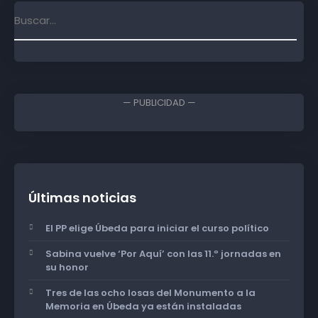
— PUBLICIDAD —
Últimas noticias
El PP elige Úbeda para iniciar el curso político
Sabina vuelve ‘Por Aquí’ con las 11.º jornadas en
su honor
Tres de las ocho losas del Monumento a la
Memoria en Úbeda ya están instaladas