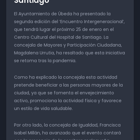
Santiago
El Ayuntamiento de Úbeda ha presentado la
segunda edición del ‘Encuentro Intergeneracional’,
que tendrá lugar el próximo 25 de enero en el
Centro Cultural del Hospital de Santiago. La
concejala de Mayores y Participación Ciudadana,
Magdalena Urrutia, ha resaltado que esta iniciativa
se retoma tras la pandemia.
Como ha explicado la concejala esta actividad
pretende beneficiar a las personas mayores de la
ciudad, ya que se fomenta el envejecimiento
activo, promociona la actividad física y favorece
un estilo de vida saludable.
Por otro lado, la concejala de Igualdad, Francisca
Isabel Millán, ha avanzado que el evento contará