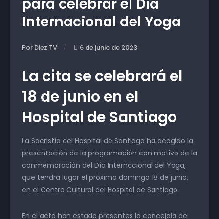
para celebrar el Día
Internacional del Yoga
Por Diez TV
6 de junio de 2023
La cita se celebrará el
18 de junio en el
Hospital de Santiago
La Sacristía del Hospital de Santiago ha acogido la
presentación de la programación con motivo de la
conmemoración del Día Internacional del Yoga,
que tendrá lugar el próximo domingo 18 de junio,
en el Centro Cultural del Hospital de Santiago.
En el acto han estado presentes la concejala de