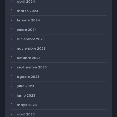
abril 2024
marzo 2024
febrero 2024
enero 2024
diciembre 2023
noviembre 2023
octubre 2023
septiembre 2023
agosto 2023
julio 2023
junio 2023
mayo 2023
abril 2023