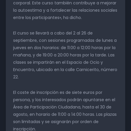
corporal. Este curso también contribuye a mejorar
la autoestima y a fortalecer las relaciones sociales
entre los participantes», ha dicho.
El curso se llevará a cabo del 2 al 26 de
septiembre, con sesiones programadas de lunes a
jueves en dos horarios: de 11:00 a 12:00 horas por la
mañana, y de 19:00 a 20:00 horas por la tarde. Las
clases se impartirán en el Espacio de Ocio y
Encuentro, ubicado en la calle Carnicerito, número
22.
El coste de inscripción es de siete euros por
persona, y los interesados podrán apuntarse en el
Área de Participación Ciudadana, hasta el 30 de
agosto, en horario de 11:00 a 14:00 horas. Las plazas
son limitadas y se asignarán por orden de
inscripción.