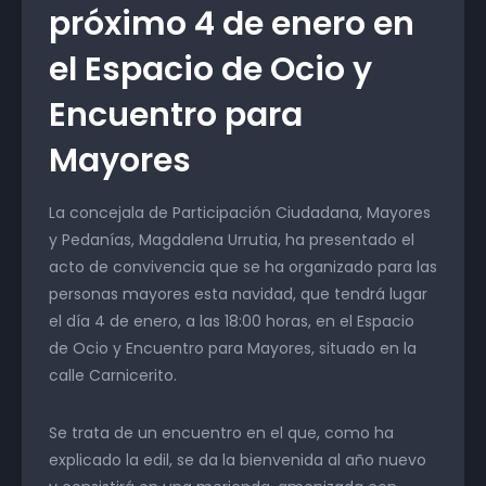
próximo 4 de enero en
el Espacio de Ocio y
Encuentro para
Mayores
La concejala de Participación Ciudadana, Mayores
y Pedanías, Magdalena Urrutia, ha presentado el
acto de convivencia que se ha organizado para las
personas mayores esta navidad, que tendrá lugar
el día 4 de enero, a las 18:00 horas, en el Espacio
de Ocio y Encuentro para Mayores, situado en la
calle Carnicerito.
Se trata de un encuentro en el que, como ha
explicado la edil, se da la bienvenida al año nuevo