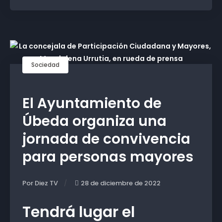
Sociedad
El Ayuntamiento de
Úbeda organiza una
jornada de convivencia
para personas mayores
Por Diez TV
28 de diciembre de 2022
Tendrá lugar el