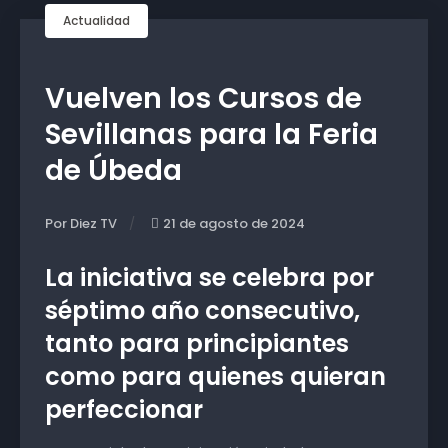
Actualidad
Vuelven los Cursos de
Sevillanas para la Feria
de Úbeda
Por Diez TV
21 de agosto de 2024
La iniciativa se celebra por
séptimo año consecutivo,
tanto para principiantes
como para quienes quieran
perfeccionar