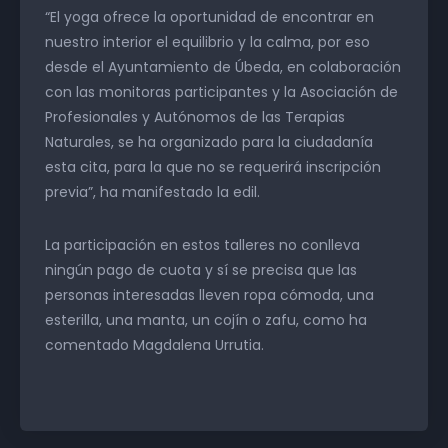
“El yoga ofrece la oportunidad de encontrar en
nuestro interior el equilibrio y la calma, por eso
desde el Ayuntamiento de Úbeda, en colaboración
con las monitoras participantes y la Asociación de
Profesionales y Autónomos de las Terapias
Naturales, se ha organizado para la ciudadanía
esta cita, para la que no se requerirá inscripción
previa”, ha manifestado la edil.
La participación en estos talleres no conlleva
ningún pago de cuota y sí se precisa que las
personas interesadas lleven ropa cómoda, una
esterilla, una manta, un cojín o zafu, como ha
comentado Magdalena Urrutia.