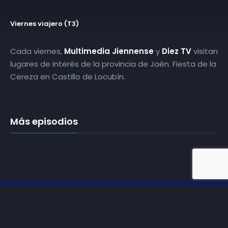
Viernes viajero (T3)
Cada viernes,
Multimedia Jiennense
y
Diez TV
visitan
lugares de interés de la provincia de Jaén. Fiesta de la
Cereza en Castillo de Locubín.
Más episodios