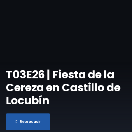
T03E26 | Fiesta de la
Cereza en Castillo de
Locubín
Reproducir