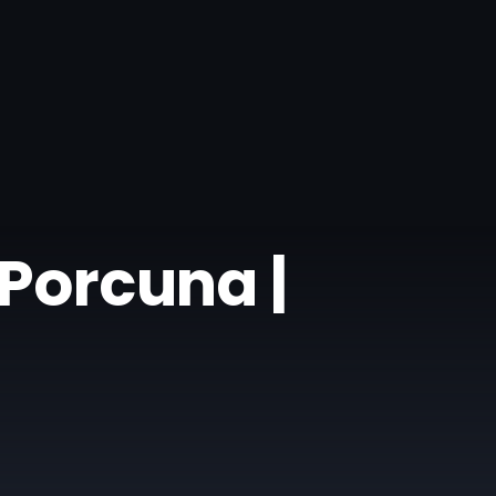
 Porcuna |