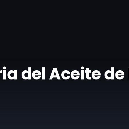
ria del Aceite de