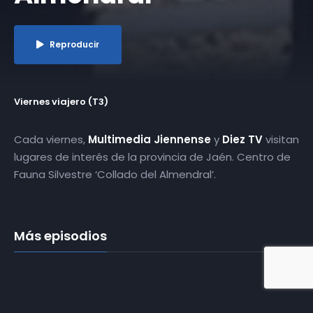
Reproducir
Viernes viajero (T3)
Cada viernes,
Multimedia Jiennense
y
Diez TV
visitan
lugares de interés de la provincia de Jaén. Centro de
Fauna Silvestre ‘Collado del Almendral’.
Más episodios