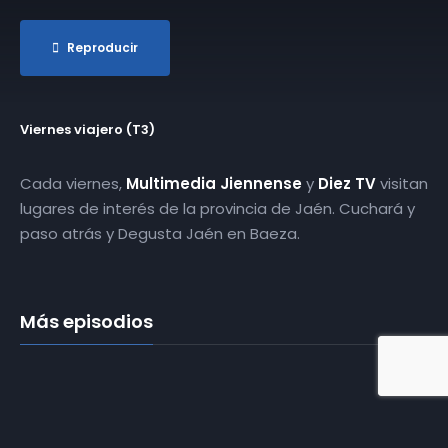
Reproducir
Viernes viajero (T3)
Cada viernes,
Multimedia Jiennense
y
Diez TV
visitan
lugares de interés de la provincia de Jaén. Cuchará y
paso atrás y Degusta Jaén en Baeza.
Más episodios