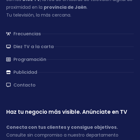
proximidad en la
provincia de Jaén
.
Tu televisión, la más cercana.
Frecuencias
Diez TV a la carta
Programación
Publicidad
Contacto
Haz tu negocio más visible. Anúnciate en TV
Conecta con tus clientes y consigue objetivos.
Consulte sin compromiso a nuestro departamento