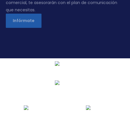
comercial, te asesorarán con el plan de comunicación
que necesitas.
Infórmate