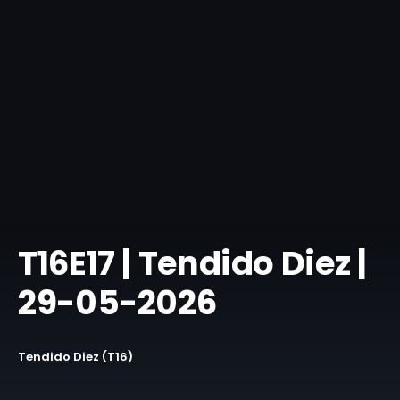
T16E17 | Tendido Diez |
29-05-2026
Tendido Diez (T16)