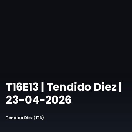
T16E13 | Tendido Diez |
23-04-2026
Tendido Diez (T16)