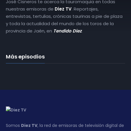
José Cisneros te acerca la tauromaquia en todas
nuestras emisoras de
Diez TV
. Reportajes,
entrevistas, tertulias, crónicas taurinas a pie de plaza
y toda la actualidad del mundo de los toros de la
provincia de Jaén, en
Tendido Diez
.
Más episodios
Somos
Diez TV
, la red de emisoras de televisión digital de