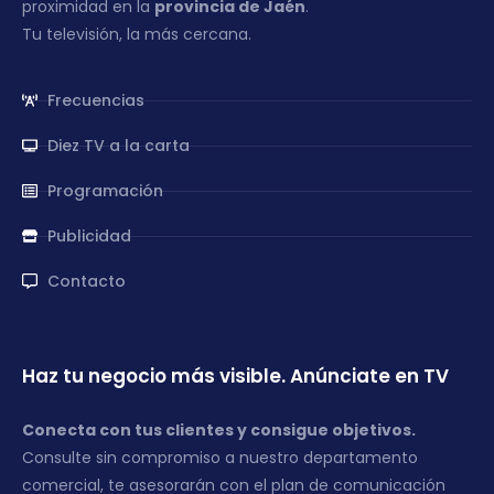
proximidad en la
provincia de Jaén
.
Tu televisión, la más cercana.
Frecuencias
Diez TV a la carta
Programación
Publicidad
Contacto
Haz tu negocio más visible. Anúnciate en TV
Conecta con tus clientes y consigue objetivos.
Consulte sin compromiso a nuestro departamento
comercial, te asesorarán con el plan de comunicación