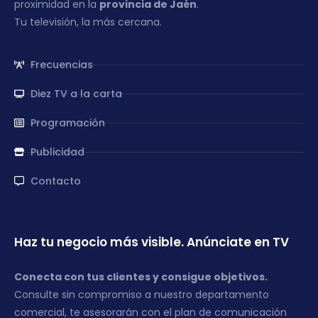
proximidad en la
provincia de Jaén
.
Tu televisión, la más cercana.
Frecuencias
Diez TV a la carta
Programación
Publicidad
Contacto
Haz tu negocio más visible. Anúnciate en TV
Conecta con tus clientes y consigue objetivos.
Consulte sin compromiso a nuestro departamento
comercial, te asesorarán con el plan de comunicación