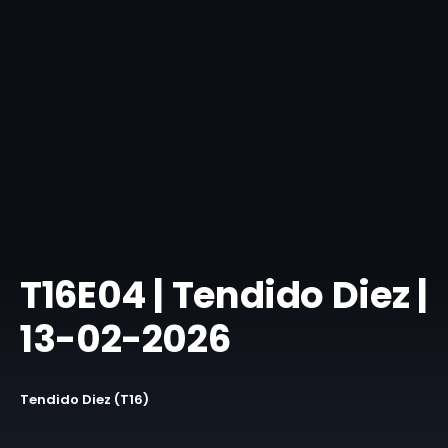
T16E04 | Tendido Diez |
13-02-2026
Tendido Diez (T16)