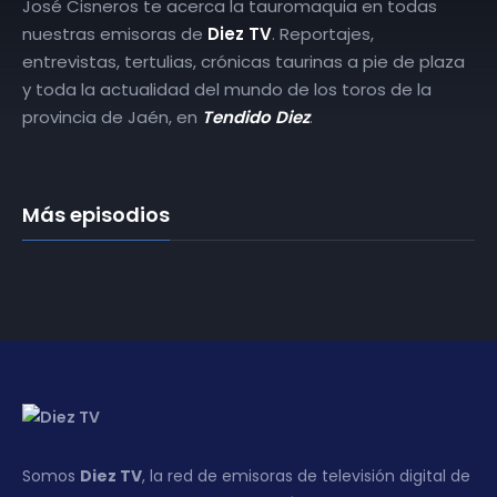
José Cisneros te acerca la tauromaquia en todas
nuestras emisoras de
Diez TV
. Reportajes,
entrevistas, tertulias, crónicas taurinas a pie de plaza
y toda la actualidad del mundo de los toros de la
provincia de Jaén, en
Tendido Diez
.
Más episodios
Somos
Diez TV
, la red de emisoras de televisión digital de