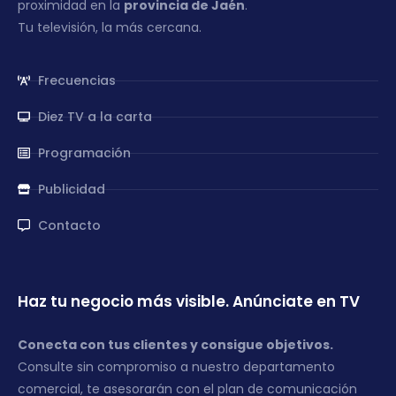
proximidad en la
provincia de Jaén
.
Tu televisión, la más cercana.
Frecuencias
Diez TV a la carta
Programación
Publicidad
Contacto
Haz tu negocio más visible. Anúnciate en TV
Conecta con tus clientes y consigue objetivos.
Consulte sin compromiso a nuestro departamento
comercial, te asesorarán con el plan de comunicación