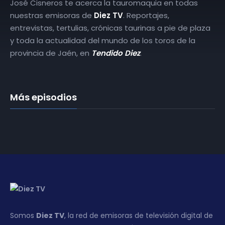
José Cisneros te acerca la tauromaquia en todas
nuestras emisoras de
Diez TV
. Reportajes,
entrevistas, tertulias, crónicas taurinas a pie de plaza
y toda la actualidad del mundo de los toros de la
provincia de Jaén, en
Tendido Diez
.
Más episodios
Somos
Diez TV
, la red de emisoras de televisión digital de