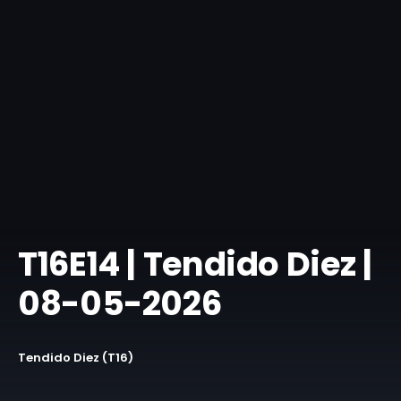
T16E14 | Tendido Diez |
08-05-2026
Tendido Diez (T16)