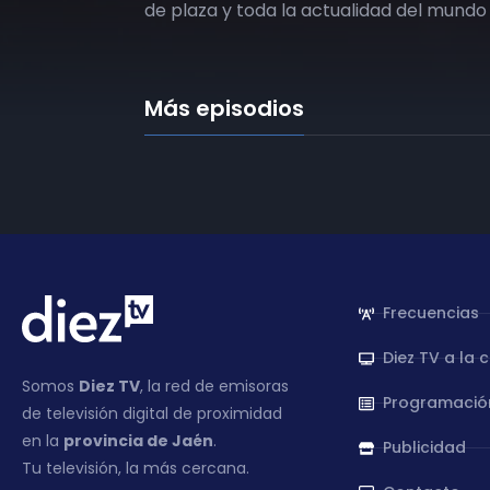
de plaza y toda la actualidad del mundo 
Más episodios
Frecuencias
Diez TV a la 
Somos
Diez TV
, la red de emisoras
Programació
de televisión digital de proximidad
en la
provincia de Jaén
.
Publicidad
Tu televisión, la más cercana.