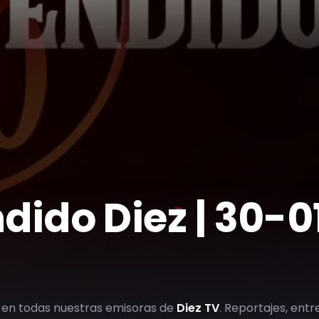
ndido Diez | 30-
 en todas nuestras emisoras de
Diez TV
. Reportajes, entre