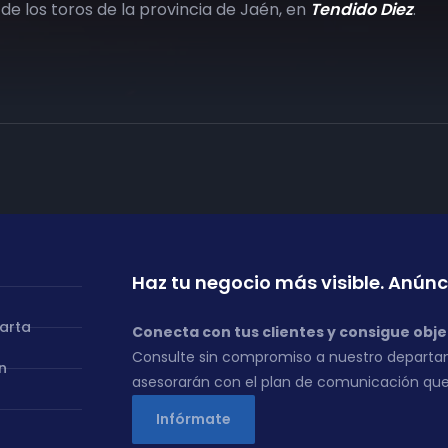
de los toros de la provincia de Jaén, en
Tendido Diez
.
Haz tu negocio más visible. Anúnc
carta
Conecta con tus clientes y consigue obje
Consulte sin compromiso a nuestro departa
n
asesorarán con el plan de comunicación que
Infórmate