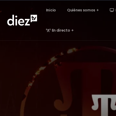
Inicio
Quiénes somos
En directo