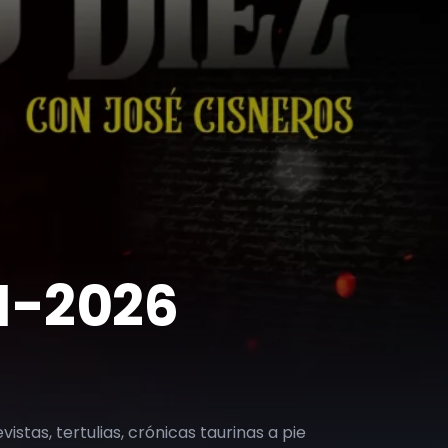
01-2026
vistas, tertulias, crónicas taurinas a pie