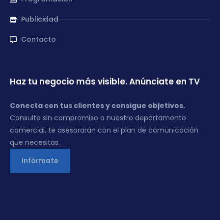
Publicidad
Contacto
Haz tu negocio más visible. Anúnciate en TV
Conecta con tus clientes y consigue objetivos.
Consulte sin compromiso a nuestro departamento
comercial, te asesorarán con el plan de comunicación
que necesitas.
Infórmate