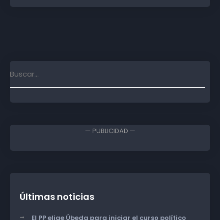
— PUBLICIDAD —
Últimas noticias
El PP elige Úbeda para iniciar el curso político