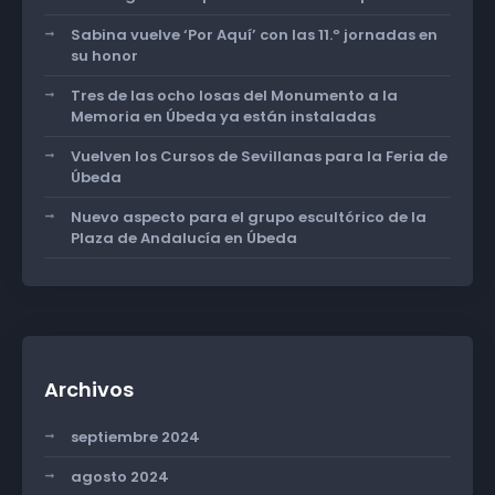
Sabina vuelve ‘Por Aquí’ con las 11.º jornadas en
su honor
Tres de las ocho losas del Monumento a la
Memoria en Úbeda ya están instaladas
Vuelven los Cursos de Sevillanas para la Feria de
Úbeda
Nuevo aspecto para el grupo escultórico de la
Plaza de Andalucía en Úbeda
Archivos
septiembre 2024
agosto 2024