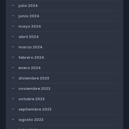
julio 2024
junio 2024
mayo 2024
abril 2024
marzo 2024
febrero 2024
enero 2024
diciembre 2023
noviembre 2023
octubre 2023
septiembre 2023
agosto 2023