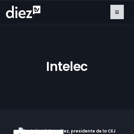
Intelec