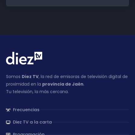
Somos
Diez TV
, la red de emisoras de televisión digital de
proximidad en la
provincia de Jaén
.
Tu televisión, la más cercana.
Frecuencias
Diez TV a la carta
Programación