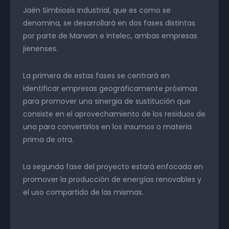
Jaén Simbiosis Industrial, que es como se
denomina, se desarrollará en dos fases distintas
por parte de Marwan e Intelec, ambas empresas
jienenses.
La primera de estas fases se centrará en
identificar empresas geográficamente próximas
para promover una sinergia de sustitución que
consiste en el aprovechamiento de los residuos de
una para convertirlos en los insumos o materia
prima de otra.
La segunda fase del proyecto estará enfocada en
promover la producción de energías renovables y
el uso compartido de las mismas.