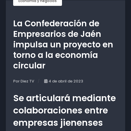
Economía y negocios
La Confederación de
Empresarios de Jaén
impulsa un proyecto en
torno a la economía
circular
Por Diez TV
4 de abril de 2023
Se articulará mediante
colaboraciones entre
empresas jienenses