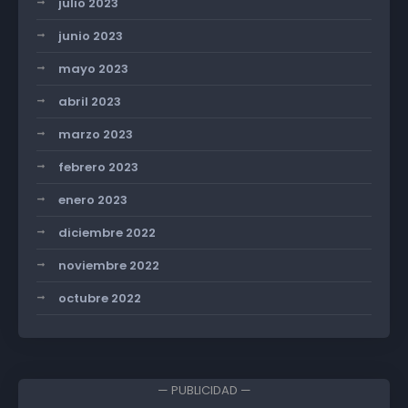
julio 2023
junio 2023
mayo 2023
abril 2023
marzo 2023
febrero 2023
enero 2023
diciembre 2022
noviembre 2022
octubre 2022
— PUBLICIDAD —