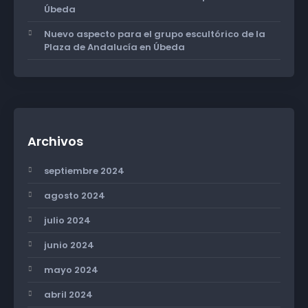
Úbeda
Nuevo aspecto para el grupo escultórico de la
Plaza de Andalucía en Úbeda
Archivos
septiembre 2024
agosto 2024
julio 2024
junio 2024
mayo 2024
abril 2024