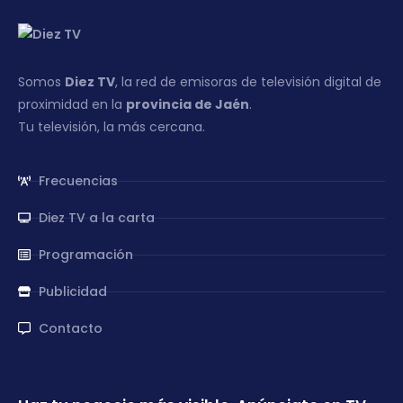
Somos
Diez TV
, la red de emisoras de televisión digital de
proximidad en la
provincia de Jaén
.
Tu televisión, la más cercana.
Frecuencias
Diez TV a la carta
Programación
Publicidad
Contacto