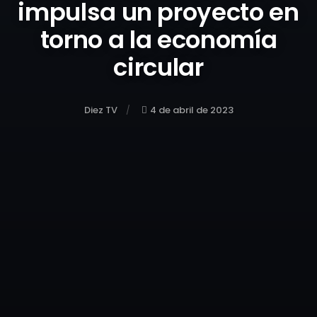
impulsa un proyecto en
torno a la economía
circular
Diez TV
4 de abril de 2023