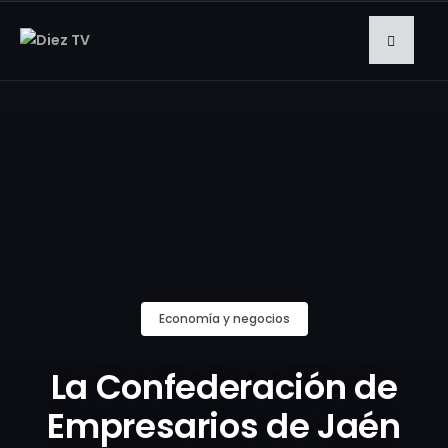
Economía y negocios
La Confederación de
Empresarios de Jaén