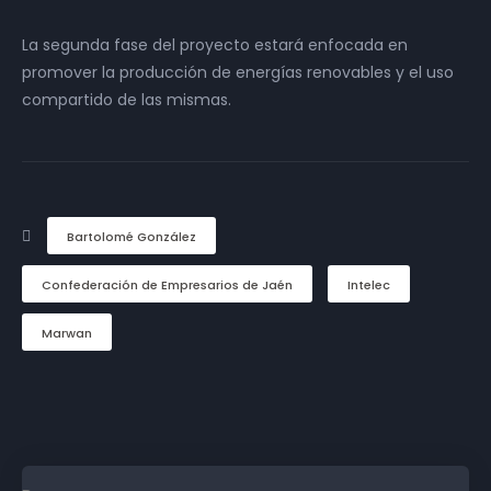
La segunda fase del proyecto estará enfocada en
promover la producción de energías renovables y el uso
compartido de las mismas.
Bartolomé González
Confederación de Empresarios de Jaén
Intelec
Marwan