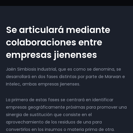
Se articulará mediante
colaboraciones entre
empresas jienenses
Jaén Simbiosis Industrial, que es como se denomina, se
desarrollará en dos fases distintas por parte de Marwan e
Intelec, ambas empresas jienenses.
La primera de estas fases se centrará en identificar
empresas geográficamente próximas para promover una
sinergia de sustitución que consiste en el
aprovechamiento de los residuos de una para
convertirlos en los insumos o materia prima de otra.