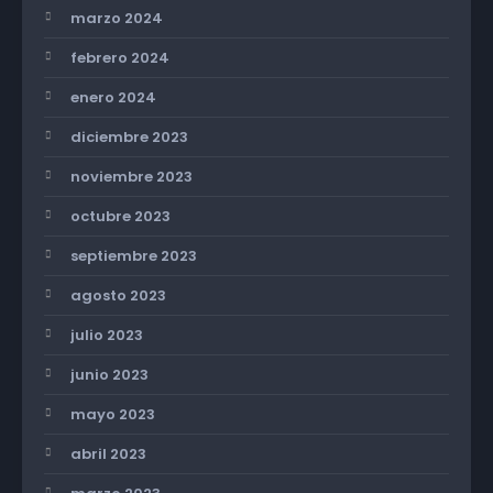
marzo 2024
febrero 2024
enero 2024
diciembre 2023
noviembre 2023
octubre 2023
septiembre 2023
agosto 2023
julio 2023
junio 2023
mayo 2023
abril 2023