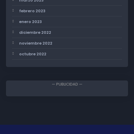
marzo 2023
febrero 2023
enero 2023
diciembre 2022
noviembre 2022
octubre 2022
— PUBLICIDAD —