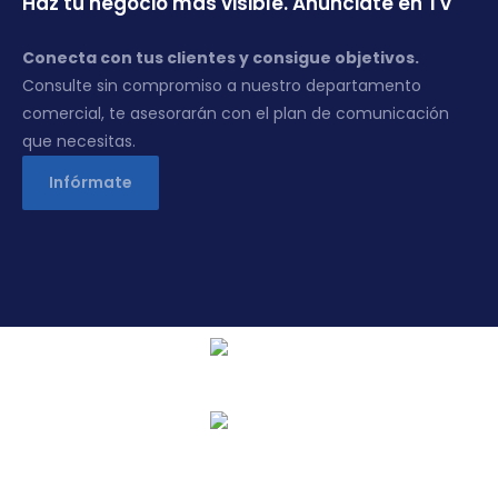
Haz tu negocio más visible. Anúnciate en TV
Conecta con tus clientes y consigue objetivos.
Consulte sin compromiso a nuestro departamento
comercial, te asesorarán con el plan de comunicación
que necesitas.
Infórmate