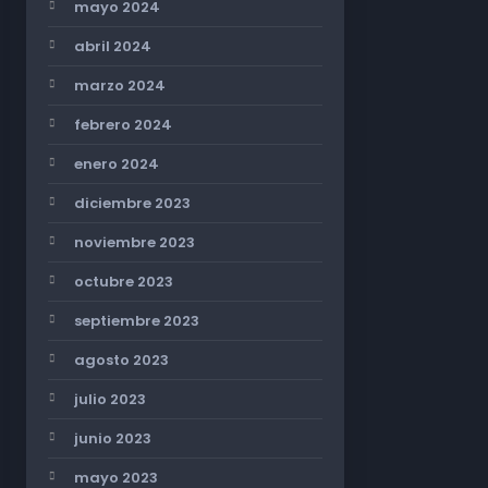
mayo 2024
abril 2024
marzo 2024
febrero 2024
enero 2024
diciembre 2023
noviembre 2023
octubre 2023
septiembre 2023
agosto 2023
julio 2023
junio 2023
mayo 2023