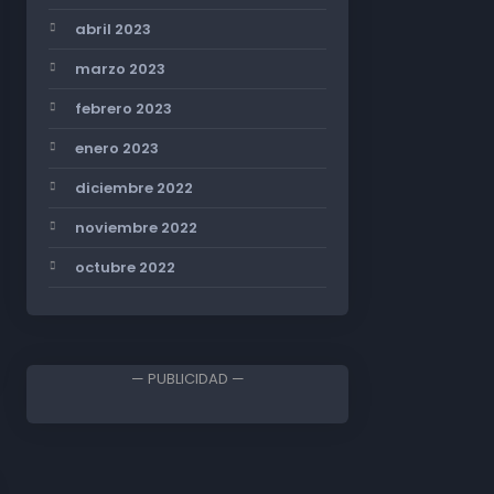
abril 2023
marzo 2023
febrero 2023
enero 2023
diciembre 2022
noviembre 2022
octubre 2022
— PUBLICIDAD —