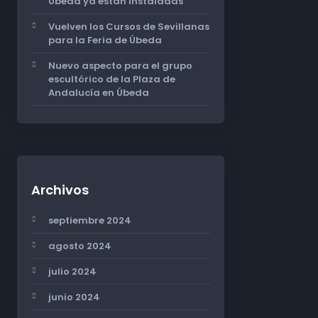
Úbeda ya están instaladas
Vuelven los Cursos de Sevillanas
para la Feria de Úbeda
Nuevo aspecto para el grupo
escultórico de la Plaza de
Andalucía en Úbeda
Archivos
septiembre 2024
agosto 2024
julio 2024
junio 2024