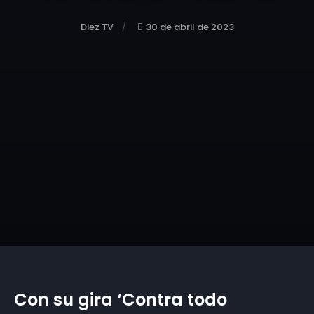
Diez TV
30 de abril de 2023
Con su gira ‘Contra todo