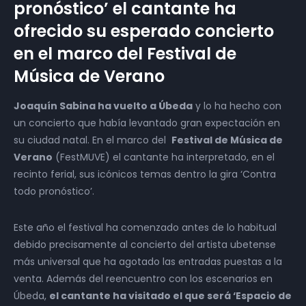
pronóstico’ el cantante ha
ofrecido su esperado concierto
en el marco del Festival de
Música de Verano
Joaquín Sabina ha vuelto a Úbeda
y lo ha hecho con
un concierto que había levantado gran expectación en
su ciudad natal. En el marco del
Festival de Música de
Verano
(FestMUVE) el cantante ha interpretado, en el
recinto ferial, sus icónicos temas dentro la gira ‘Contra
todo pronóstico’.
Este año el festival ha comenzado antes de lo habitual
debido precisamente al concierto del artista ubetense
más universal que ha agotado las entradas puestas a la
venta. Además del reencuentro con los escenarios en
Úbeda,
el cantante ha visitado el que será ‘Espacio de