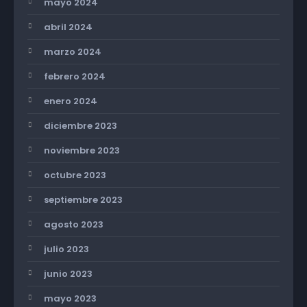
mayo 2024
abril 2024
marzo 2024
febrero 2024
enero 2024
diciembre 2023
noviembre 2023
octubre 2023
septiembre 2023
agosto 2023
julio 2023
junio 2023
mayo 2023