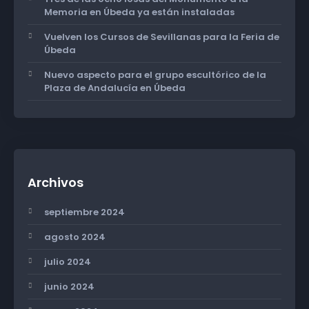
Memoria en Úbeda ya están instaladas
Vuelven los Cursos de Sevillanas para la Feria de
Úbeda
Nuevo aspecto para el grupo escultórico de la
Plaza de Andalucía en Úbeda
Archivos
septiembre 2024
agosto 2024
julio 2024
junio 2024