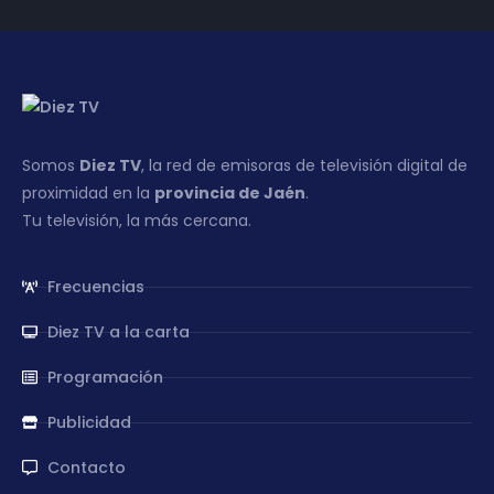
Somos
Diez TV
, la red de emisoras de televisión digital de
proximidad en la
provincia de Jaén
.
Tu televisión, la más cercana.
Frecuencias
Diez TV a la carta
Programación
Publicidad
Contacto