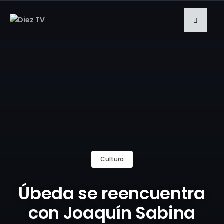
Cultura
Úbeda se reencuentra
con Joaquín Sabina