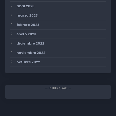
abril 2023
marzo 2023
febrero 2023
enero 2023
diciembre 2022
noviembre 2022
octubre 2022
— PUBLICIDAD —