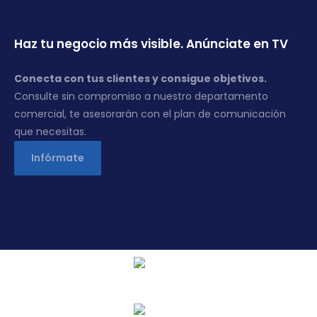
Haz tu negocio más visible. Anúnciate en TV
Conecta con tus clientes y consigue objetivos.
Consulte sin compromiso a nuestro departamento
comercial, te asesorarán con el plan de comunicación
que necesitas.
Infórmate