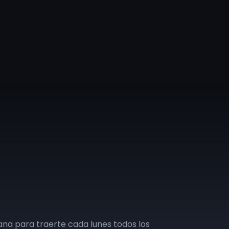
na para traerte cada lunes todos los