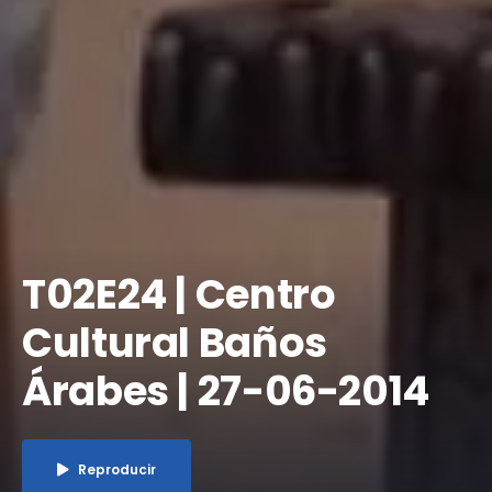
T02E24 | Centro
Cultural Baños
Árabes | 27-06-2014
Reproducir