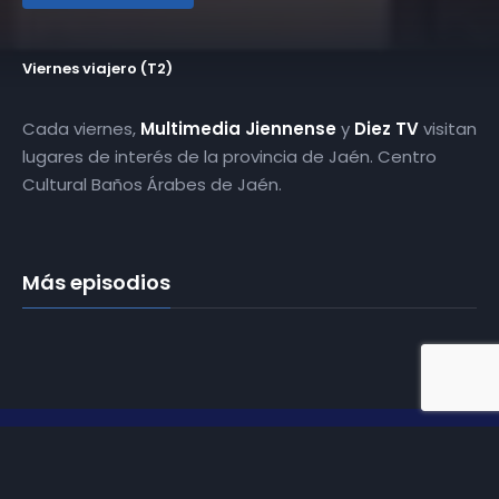
Viernes viajero (T2)
Cada viernes,
Multimedia Jiennense
y
Diez TV
visitan
lugares de interés de la provincia de Jaén. Centro
Cultural Baños Árabes de Jaén.
Más episodios