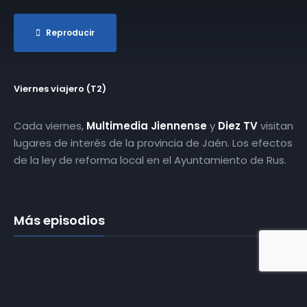
Reproducir
Viernes viajero (T2)
Cada viernes,
Multimedia Jiennense
y
Diez TV
visitan
lugares de interés de la provincia de Jaén. Los efectos
de la ley de reforma local en el Ayuntamiento de Rus.
Más episodios