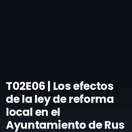
T02E06 | Los efectos
de la ley de reforma
local en el
Ayuntamiento de Rus