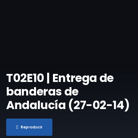
T02E10 | Entrega de
banderas de
Andalucía (27-02-14)
Reproducir