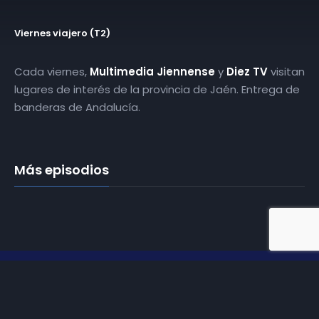
Viernes viajero (T2)
Cada viernes,
Multimedia Jiennense
y
Diez TV
visitan
lugares de interés de la provincia de Jaén. Entrega de
banderas de Andalucía.
Más episodios