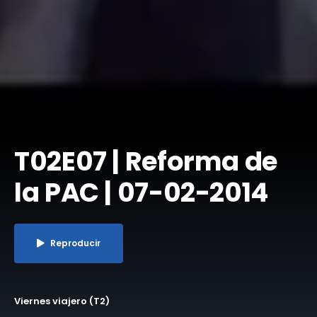
T02E07 | Reforma de
la PAC | 07-02-2014
Reproducir
Viernes viajero (T2)