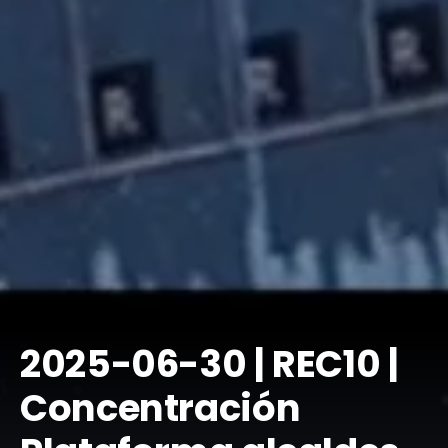
​2025-06-30 | REC10 |
Concentración