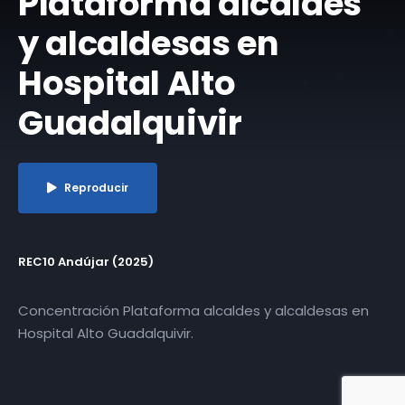
Plataforma alcaldes
y alcaldesas en
Hospital Alto
Guadalquivir
Reproducir
REC10 Andújar (2025)
Concentración Plataforma alcaldes y alcaldesas en
Hospital Alto Guadalquivir.