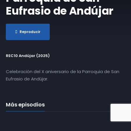
Eufrasio de Andújar
Reproducir
REC10 Andújar (2025)
Celebración del X aniversario de la Parroquia de San
Eufrasio de Andújar.
Más episodios