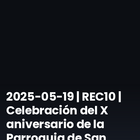
​2025-05-19 | REC10 |
Celebración del X
aniversario de la
Parroquia de San