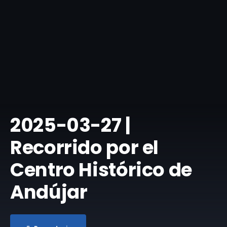
​2025-03-27 |
Recorrido por el
Centro Histórico de
Andújar