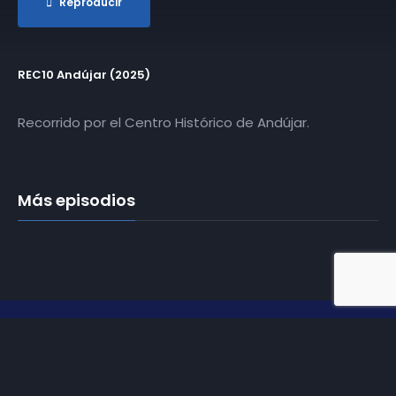
Reproducir
REC10 Andújar (2025)
Recorrido por el Centro Histórico de Andújar.
Más episodios