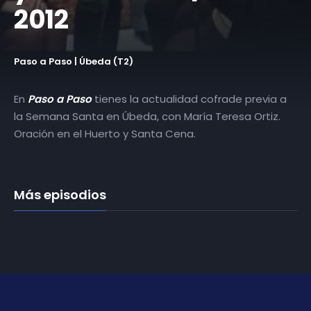
2012
Paso a Paso | Úbeda (T2)
En
Paso a Paso
tienes la actualidad cofrade previa a
la Semana Santa en Úbeda, con María Teresa Ortiz.
Oración en el Huerto y Santa Cena.
Más episodios