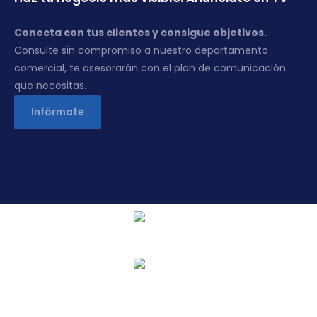
Conecta con tus clientes y consigue objetivos.
Consulte sin compromiso a nuestro departamento
comercial, te asesorarán con el plan de comunicación
que necesitas.
Infórmate