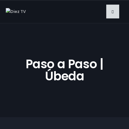
Paso a Paso |
Úbeda