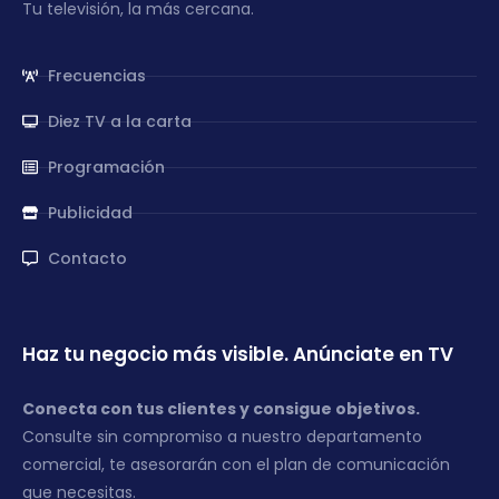
Tu televisión, la más cercana.
Frecuencias
Diez TV a la carta
Programación
Publicidad
Contacto
Haz tu negocio más visible. Anúnciate en TV
Conecta con tus clientes y consigue objetivos.
Consulte sin compromiso a nuestro departamento
comercial, te asesorarán con el plan de comunicación
que necesitas.