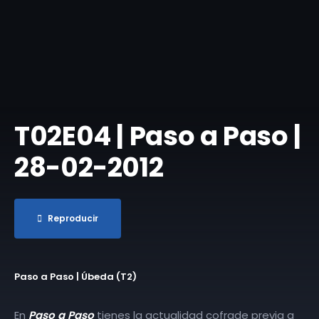
T02E04 | Paso a Paso |
28-02-2012
Reproducir
Paso a Paso | Úbeda (T2)
En
Paso a Paso
tienes la actualidad cofrade previa a