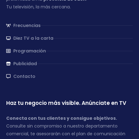
Tu televisión, la más cercana.
Frecuencias
Diez TV a la carta
Programación
Publicidad
Contacto
Haz tu negocio más visible. Anúnciate en TV
Conecta con tus clientes y consigue objetivos.
Consulte sin compromiso a nuestro departamento
comercial, te asesorarán con el plan de comunicación