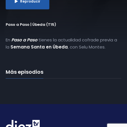
Reproducir
Paso a Paso | Úbeda (T15)
En
Paso a Paso
tienes la actualidad cofrade previa a
la
Semana Santa en Úbeda
, con Selu Montes.
Más episodios