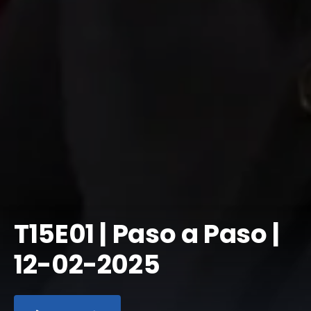
T15E01 | Paso a Paso |
12-02-2025