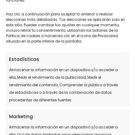
funciones.
Haz clic a continuación para aceptar lo anterior o realizar
elecciones más detalladas. Tus elecciones se aplicarán solo en
este sitio. Puedes cambiar tus ajustes en cualquier momento,
incluso retirar tu consentimiento, utilizando los botones de la
Política de cookies o haciendo clic en el icono de Privacidad
situado en la parte inferior de la pantalla.
Estadísticas
Almacenar la información en un dispositivo y/o acceder a
ella, Medir el rendimiento de la publicidad, Medir el
rendimiento del contenido, Comprender al público a través
de estadísticas o a través de la combinación de datos
procedentes de diferentes fuentes.
Marketing
Almacenar la información en un dispositivo y/o acceder a
ella, Uso de datos limitados para seleccionar anuncios