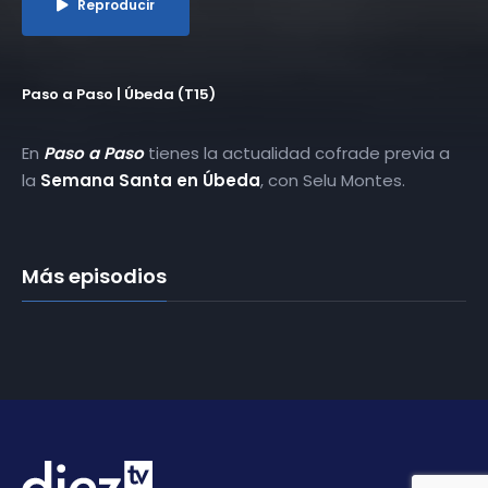
Reproducir
Paso a Paso | Úbeda (T15)
En
Paso a Paso
tienes la actualidad cofrade previa a
la
Semana Santa en Úbeda
, con Selu Montes.
Más episodios