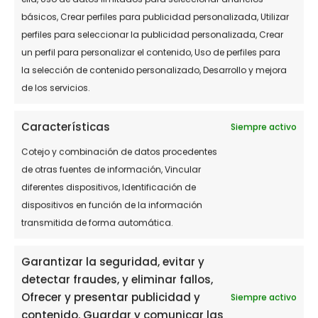
básicos, Crear perfiles para publicidad personalizada, Utilizar
perfiles para seleccionar la publicidad personalizada, Crear
un perfil para personalizar el contenido, Uso de perfiles para
la selección de contenido personalizado, Desarrollo y mejora
de los servicios.
Características
Siempre activo
Cotejo y combinación de datos procedentes
de otras fuentes de información, Vincular
diferentes dispositivos, Identificación de
dispositivos en función de la información
transmitida de forma automática.
Garantizar la seguridad, evitar y
detectar fraudes, y eliminar fallos,
Ofrecer y presentar publicidad y
Siempre activo
contenido, Guardar y comunicar las