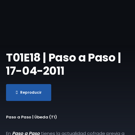
T01E18 | Paso a Paso |
17-04-2011
Reproducir
Paso a Paso | Úbeda (T1)
En
Paso a Paso
tienes la actualidad cofrade previa a