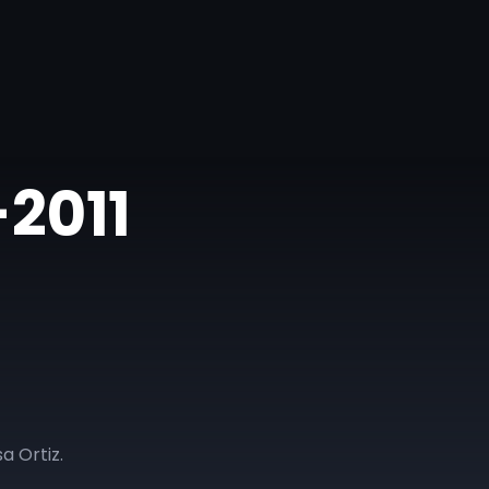
-2011
a Ortiz.